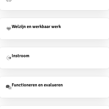
Welzijn en werkbaar werk
Instroom
Functioneren en evalueren