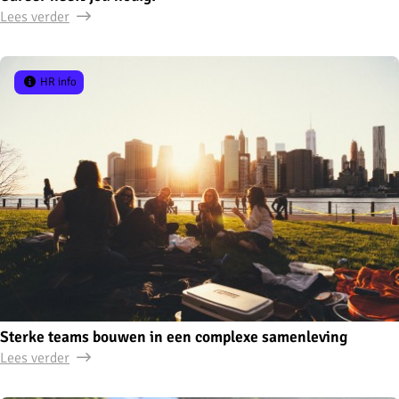
Lees verder
HR info
Sterke teams bouwen in een complexe samenleving
Lees verder