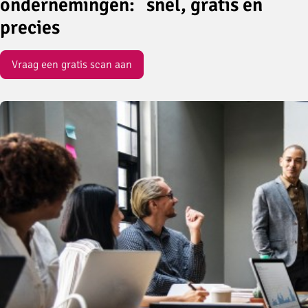
ondernemingen: snel, gratis en
precies
Vraag een gratis scan aan