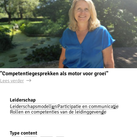
"Competentiegesprekken als motor voor groei"
Lees verder
Leiderschap
Cases
Leiderschapsmodellen
Participatie en communicatie
Rollen en competenties van de leidinggevende
Type content