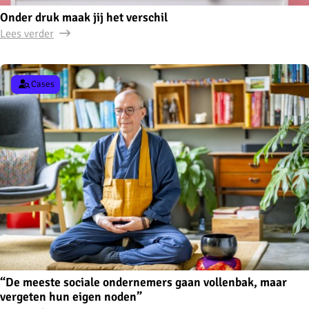
Onder druk maak jij het verschil
Lees verder
Cases
“De meeste sociale ondernemers gaan vollenbak, maar
vergeten hun eigen noden”