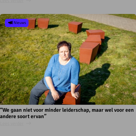
Lees verder
Nieuws
“We gaan niet voor minder leiderschap, maar wel voor een
andere soort ervan”
Lees verder