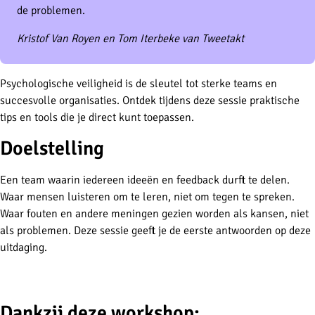
de problemen.
Kristof Van Royen en Tom Iterbeke van Tweetakt
Psychologische veiligheid is de sleutel tot sterke teams en
succesvolle organisaties. Ontdek tijdens deze sessie praktische
tips en tools die je direct kunt toepassen.
Doelstelling
Een team waarin iedereen ideeën en feedback durft te delen.
Waar mensen luisteren om te leren, niet om tegen te spreken.
Waar fouten en andere meningen gezien worden als kansen, niet
als problemen. Deze sessie geeft je de eerste antwoorden op deze
uitdaging.
-
Dankzij deze workshop: