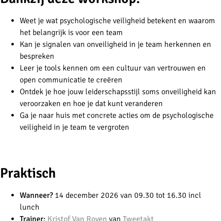
Weet je wat psychologische veiligheid betekent en waarom
het belangrijk is voor een team
Kan je signalen van onveiligheid in je team herkennen en
bespreken
Leer je tools kennen om een cultuur van vertrouwen en
open communicatie te creëren
Ontdek je hoe jouw leiderschapsstijl soms onveiligheid kan
veroorzaken en hoe je dat kunt veranderen
Ga je naar huis met concrete acties om de psychologische
veiligheid in je team te vergroten
-
Praktisch
Wanneer?
14 december 2026 van 09.30 tot 16.30 incl
lunch
Trainer:
Kristof Van Royen
van
Tweetakt