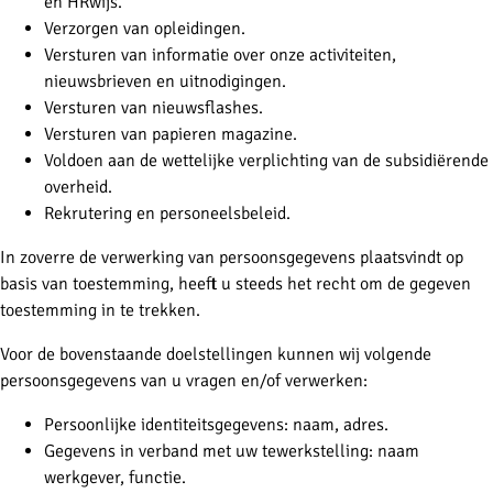
en HRwijs.
Verzorgen van opleidingen.
Versturen van informatie over onze activiteiten,
nieuwsbrieven en uitnodigingen.
Versturen van nieuwsflashes.
Versturen van papieren magazine.
Voldoen aan de wettelijke verplichting van de subsidiërende
overheid.
Rekrutering en personeelsbeleid.
In zoverre de verwerking van persoonsgegevens plaatsvindt op
basis van toestemming, heeft u steeds het recht om de gegeven
toestemming in te trekken.
Voor de bovenstaande doelstellingen kunnen wij volgende
persoonsgegevens van u vragen en/of verwerken:
Persoonlijke identiteitsgegevens: naam, adres.
Gegevens in verband met uw tewerkstelling: naam
werkgever, functie.