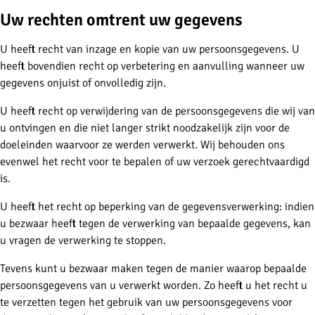
Uw rechten omtrent uw gegevens
U heeft recht van inzage en kopie van uw persoonsgegevens. U
heeft bovendien recht op verbetering en aanvulling wanneer uw
gegevens onjuist of onvolledig zijn.
U heeft recht op verwijdering van de persoonsgegevens die wij van
u ontvingen en die niet langer strikt noodzakelijk zijn voor de
doeleinden waarvoor ze werden verwerkt. Wij behouden ons
evenwel het recht voor te bepalen of uw verzoek gerechtvaardigd
is.
U heeft het recht op beperking van de gegevensverwerking: indien
u bezwaar heeft tegen de verwerking van bepaalde gegevens, kan
u vragen de verwerking te stoppen.
Tevens kunt u bezwaar maken tegen de manier waarop bepaalde
persoonsgegevens van u verwerkt worden. Zo heeft u het recht u
te verzetten tegen het gebruik van uw persoonsgegevens voor