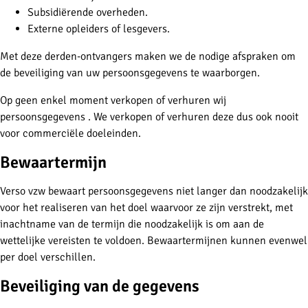
Subsidiërende overheden.
Externe opleiders of lesgevers.
Met deze derden-ontvangers maken we de nodige afspraken om
de beveiliging van uw persoonsgegevens te waarborgen.
Op geen enkel moment verkopen of verhuren wij
persoonsgegevens . We verkopen of verhuren deze dus ook nooit
voor commerciële doeleinden.
Bewaartermijn
Verso vzw bewaart persoonsgegevens niet langer dan noodzakelijk
voor het realiseren van het doel waarvoor ze zijn verstrekt, met
inachtname van de termijn die noodzakelijk is om aan de
wettelijke vereisten te voldoen. Bewaartermijnen kunnen evenwel
per doel verschillen.
Beveiliging van de gegevens