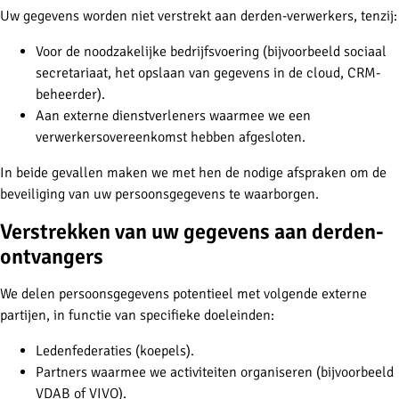
Uw gegevens worden niet verstrekt aan derden-verwerkers, tenzij:
Voor de noodzakelijke bedrijfsvoering (bijvoorbeeld sociaal
secretariaat, het opslaan van gegevens in de cloud, CRM-
beheerder).
Aan externe dienstverleners waarmee we een
verwerkersovereenkomst hebben afgesloten.
In beide gevallen maken we met hen de nodige afspraken om de
beveiliging van uw persoonsgegevens te waarborgen.
Verstrekken van uw gegevens aan derden-
ontvangers
We delen persoonsgegevens potentieel met volgende externe
partijen, in functie van specifieke doeleinden:
Ledenfederaties (koepels).
Partners waarmee we activiteiten organiseren (bijvoorbeeld
VDAB of VIVO).