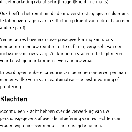
direct marketing (via uitschrijfmogelijkheid in e-mails).
Ook heeft u het recht om de door u verstrekte gegevens door ons
te laten overdragen aan uzelf of in opdracht van u direct aan een
andere partij.
Via het adres bovenaan deze privacyverklaring kan u ons
contacteren om uw rechten uit te oefenen, vergezeld van een
motivatie voor uw vraag. Wij kunnen u vragen u te legitimeren
voordat wij gehoor kunnen geven aan uw vraag.
Er wordt geen enkele categorie van personen onderworpen aan
eender welke vorm van geautomatiseerde besluitvorming of
profilering.
Klachten
Mocht u een klacht hebben over de verwerking van uw
persoonsgegevens of over de uitoefening van uw rechten dan
vragen wij u hierover contact met ons op te nemen.