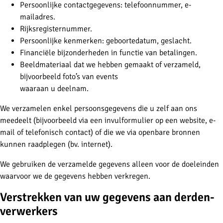
Persoonlijke contactgegevens: telefoonnummer, e-
mailadres.
Rijksregisternummer.
Persoonlijke kenmerken: geboortedatum, geslacht.
Financiële bijzonderheden in functie van betalingen.
Beeldmateriaal dat we hebben gemaakt of verzameld,
bijvoorbeeld foto’s van events
waaraan u deelnam.
We verzamelen enkel persoonsgegevens die u zelf aan ons
meedeelt (bijvoorbeeld via een invulformulier op een website, e-
mail of telefonisch contact) of die we via openbare bronnen
kunnen raadplegen (bv. internet).
We gebruiken de verzamelde gegevens alleen voor de doeleinden
waarvoor we de gegevens hebben verkregen.
Verstrekken van uw gegevens aan derden-
verwerkers