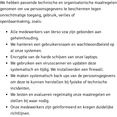
We hebben passende technische en organisatorische maatregelen
genomen om uw persoonsgegevens te beschermen tegen
onrechtmatige toegang, gebruik, verlies of
openbaarmaking, zoals:
Alle medewerkers van Verso vzw zijn gebonden aan
geheimhouding.
We hanteren een gebruikersnaam en wachtwoordbeleid op
al onze systemen.
Encryptie van de harde schijven van onze laptops.
We gebruiken een virusscanner en updaten deze
systematisch en tijdig. We installeerden een firewall.
We maken systematisch back ups van de persoonsgegevens
om deze te kunnen herstellen bij fysieke of technische
incidenten.
We testen en evalueren regelmatig onze maatregelen en
stellen bij waar nodig.
Onze medewerkers zijn geïnformeerd en kregen duidelijke
richtlijnen.