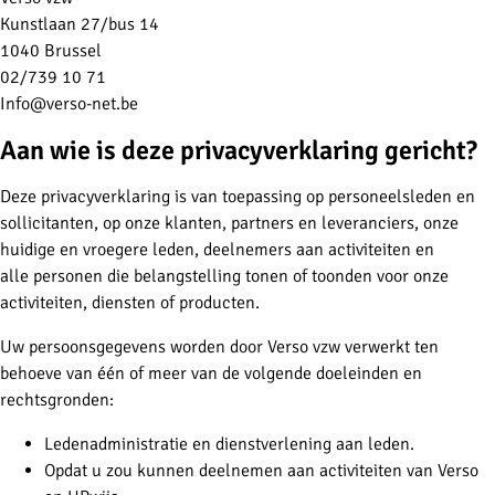
Kunstlaan 27/bus 14
1040 Brussel
02/739 10 71
Info@verso-net.be
Aan wie is deze privacyverklaring gericht?
Deze privacyverklaring is van toepassing op personeelsleden en
sollicitanten, op onze klanten, partners en leveranciers, onze
huidige en vroegere leden, deelnemers aan activiteiten en
alle personen die belangstelling tonen of toonden voor onze
activiteiten, diensten of producten.
Uw persoonsgegevens worden door Verso vzw verwerkt ten
behoeve van één of meer van de volgende doeleinden en
rechtsgronden:
Ledenadministratie en dienstverlening aan leden.
Opdat u zou kunnen deelnemen aan activiteiten van Verso