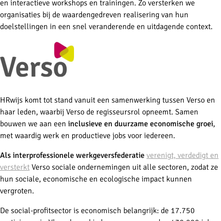
en interactieve workshops en trainingen. Zo versterken we
organisaties bij de waardengedreven realisering van hun
doelstellingen in een snel veranderende en uitdagende context.
HRwijs komt tot stand vanuit een samenwerking tussen Verso en
haar leden, waarbij Verso de regisseursrol opneemt. Samen
bouwen we aan een
inclusieve en duurzame economische groei
,
met waardig werk en productieve jobs voor iedereen.
Als interprofessionele werkgeversfederatie
verenigt, verdedigt en
versterkt
Verso sociale ondernemingen uit alle sectoren, zodat ze
hun sociale, economische en ecologische impact kunnen
vergroten.
De social-profitsector is economisch belangrijk: de 17.750