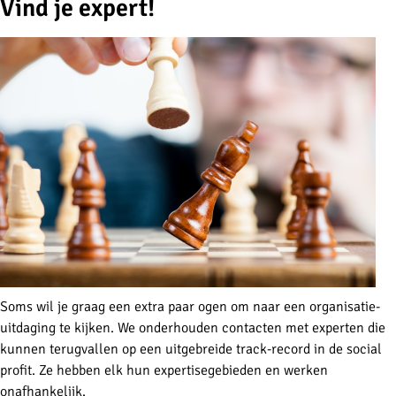
Vind je expert!
Soms wil je graag een extra paar ogen om naar een organisatie-
uitdaging te kijken. We onderhouden contacten met experten die
kunnen terugvallen op een uitgebreide track-record in de social
profit. Ze hebben elk hun expertisegebieden en werken
onafhankelijk.