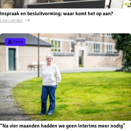
Inspraak en besluitvorming: waar komt het op aan?
Lees verder
Cases
“Na vier maanden hadden we geen interims meer nodig”