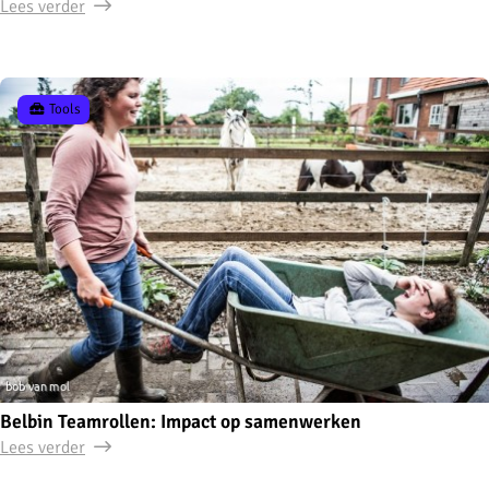
Lees verder
Tools
Belbin Teamrollen: Impact op samenwerken
Lees verder