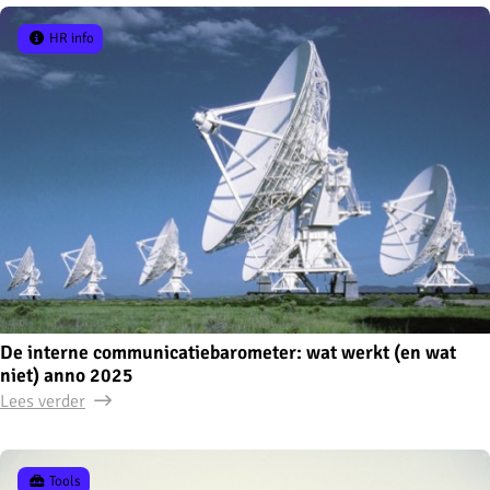
HR info
De interne communicatiebarometer: wat werkt (en wat
niet) anno 2025
Lees verder
Tools