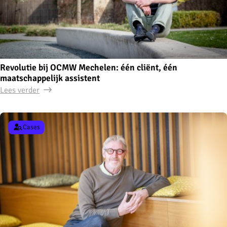
Revolutie bij OCMW Mechelen: één cliënt, één
maatschappelijk assistent
Lees verder
Cases