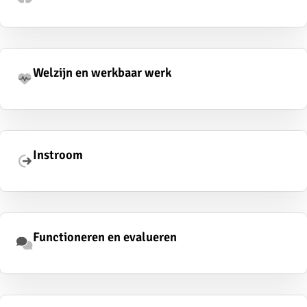
Welzijn en werkbaar werk
Instroom
Functioneren en evalueren