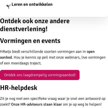
Leren en ontwikkelen
Ontdek ook onze andere
dienstverlening!
Vormingen en events
HRwijs biedt verschillende soorten vormingen aan in
open
aanbod
. Hou je kennis op peil met onze webinars, live vormingen
of een meerdaags traject.
Ontdek ons laagdrempelig vormingsaanbod!
HR-helpdesk
Zit je nog met een specifieke vraag waar je snel een antwoord op
zoekt?
Onze HR-adviseurs staan klaar
om je op weg te helpen!