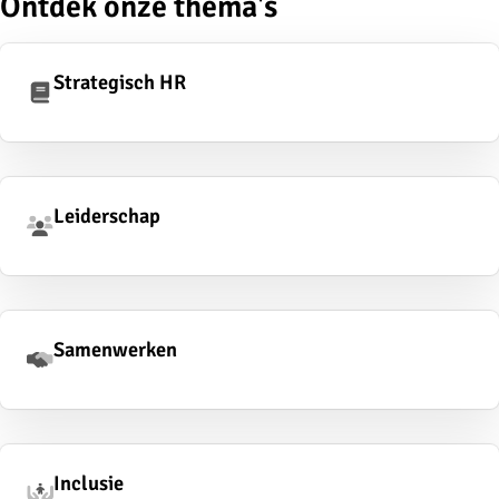
Ontdek onze thema's
Strategisch HR
Leiderschap
Samenwerken
Inclusie