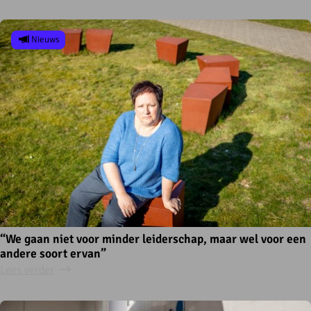
Nieuws
“We gaan niet voor minder leiderschap, maar wel voor een
andere soort ervan”
Lees verder