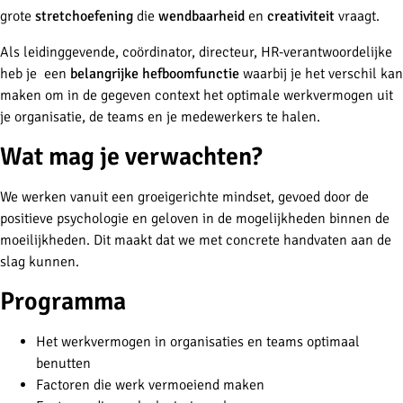
grote
stretchoefening
die
wendbaarheid
en
creativiteit
vraagt.
Als leidinggevende, coördinator, directeur, HR-verantwoordelijke
heb je een
belangrijke hefboomfunctie
waarbij je het verschil kan
maken om in de gegeven context het optimale werkvermogen uit
je organisatie, de teams en je medewerkers te halen.
Wat mag je verwachten?
We werken vanuit een groeigerichte mindset, gevoed door de
positieve psychologie en geloven in de mogelijkheden binnen de
moeilijkheden. Dit maakt dat we met concrete handvaten aan de
slag kunnen.
Programma
Het werkvermogen in organisaties en teams optimaal
benutten
Factoren die werk vermoeiend maken