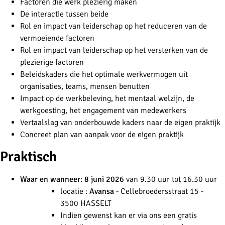
Factoren die werk plezierig maken
De interactie tussen beide
Rol en impact van leiderschap op het reduceren van de
vermoeiende factoren
Rol en impact van leiderschap op het versterken van de
plezierige factoren
Beleidskaders die het optimale werkvermogen uit
organisaties, teams, mensen benutten
Impact op de werkbeleving, het mentaal welzijn, de
werkgoesting, het engagement van medewerkers
Vertaalslag van onderbouwde kaders naar de eigen praktijk
Concreet plan van aanpak voor de eigen praktijk
Praktisch
Waar en wanneer: 8 juni 2026
van 9.30 uur tot 16.30 uur
locatie :
Avansa
- Cellebroedersstraat 15 -
3500 HASSELT
Indien gewenst kan er via ons een gratis