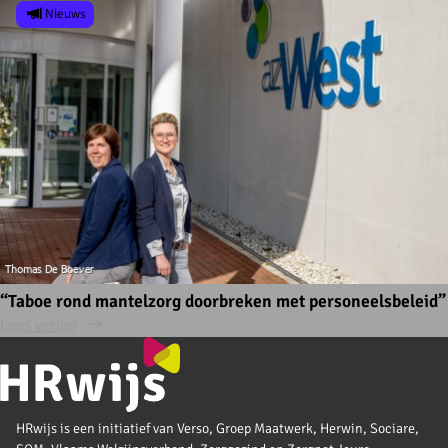
Nieuws
“Taboe rond mantelzorg doorbreken met personeelsbeleid”
Lees verder
HRwijs is een initiatief van Verso, Groep Maatwerk, Herwin, Sociare,