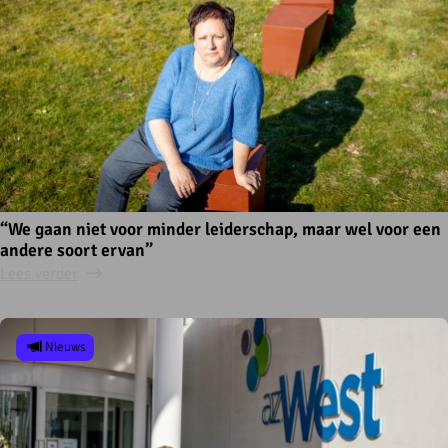
“We gaan niet voor minder leiderschap, maar wel voor een
andere soort ervan”
Lees verder
Nieuws