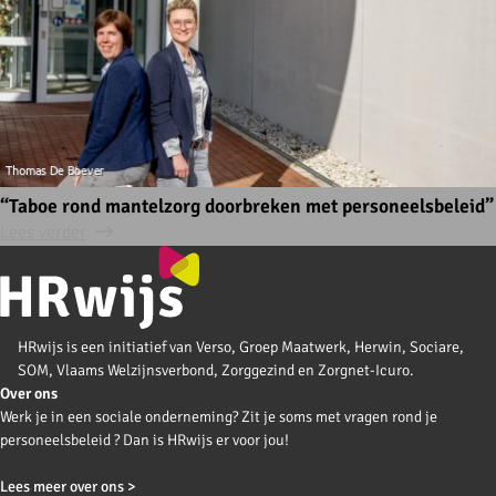
“Taboe rond mantelzorg doorbreken met personeelsbeleid”
Lees verder
HRwijs is een initiatief van Verso, Groep Maatwerk, Herwin, Sociare,
SOM, Vlaams Welzijnsverbond, Zorggezind en Zorgnet-Icuro.
Over ons
Werk je in een sociale onderneming? Zit je soms met vragen rond je
personeelsbeleid ? Dan is HRwijs er voor jou!
Lees meer over ons >