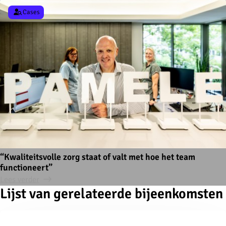
Cases
“Kwaliteitsvolle zorg staat of valt met hoe het team
functioneert”
Lees verder
Lijst van gerelateerde bijeenkomsten