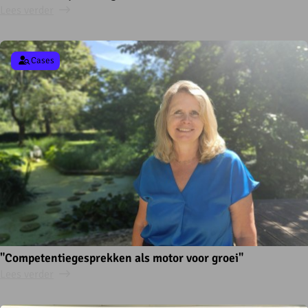
Lees verder
Cases
"Competentiegesprekken als motor voor groei"
Lees verder