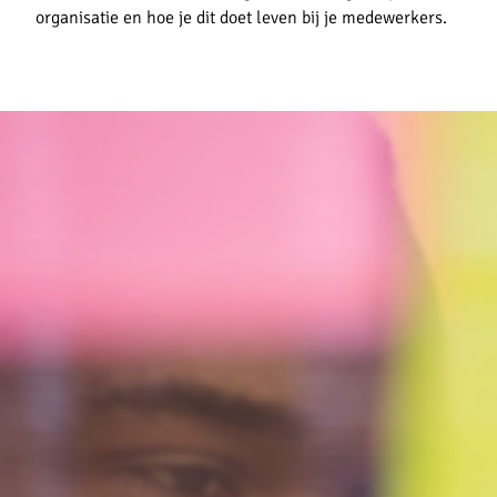
organisatie en hoe je dit doet leven bij je medewerkers.