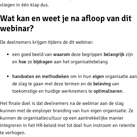
vliegen in één klap dus.
Wat kan en weet je na afloop van dit
webinar?
De deelnemers krijgen tijdens de dit webinar:
een goed beeld van
waarom
deze begrippen
belangrijk
zijn
en
hoe
ze
bijdragen
aan het organisatiebelang
handvaten en methodieken
om in hun
eigen
organisatie aan
de slag te gaan met deze termen en de
beleving
van
toekomstige en huidige werknemers te
optimaliseren
.
Het finale doel is dat deelnemers na de webinar aan de slag
kunnen met de employer branding van hun eigen organisatie. Ze
kunnen de organisatiecultuur op een aantrekkelijke manier
integreren in het HR-beleid met tot doel hun instroom en retentie
te verhogen.