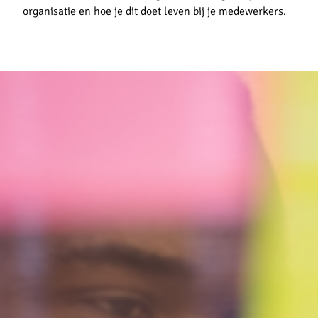
organisatie en hoe je dit doet leven bij je medewerkers.