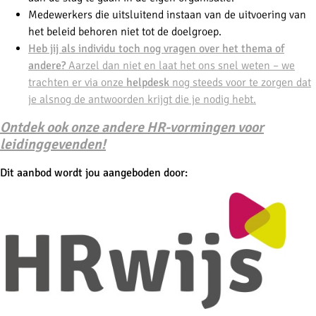
Medewerkers die uitsluitend instaan van de uitvoering van
het beleid behoren niet tot de doelgroep.
Heb jij als individu toch nog vragen over het thema of
andere?
Aarzel dan niet en laat het ons snel weten – we
trachten er via onze
helpdesk
nog steeds voor te zorgen dat
je alsnog de antwoorden krijgt die je nodig hebt.
Ontdek ook onze andere HR-vormingen voor
leidinggevenden!
Dit aanbod wordt jou aangeboden door: