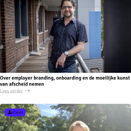
Over employer branding, onboarding en de moeilijke kunst
van afscheid nemen
Lees verder
Cases