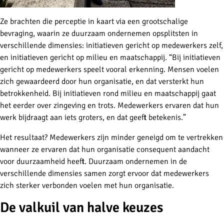
Ze brachten die perceptie in kaart via een grootschalige
bevraging, waarin ze duurzaam ondernemen opsplitsten in
verschillende dimensies: initiatieven gericht op medewerkers zelf,
en initiatieven gericht op milieu en maatschappij. “Bij initiatieven
gericht op medewerkers speelt vooral erkenning. Mensen voelen
zich gewaardeerd door hun organisatie, en dat versterkt hun
betrokkenheid. Bij initiatieven rond milieu en maatschappij gaat
het eerder over zingeving en trots. Medewerkers ervaren dat hun
werk bijdraagt aan iets groters, en dat geeft betekenis.”
Het resultaat? Medewerkers zijn minder geneigd om te vertrekken
wanneer ze ervaren dat hun organisatie consequent aandacht
voor duurzaamheid heeft. Duurzaam ondernemen in de
verschillende dimensies samen zorgt ervoor dat medewerkers
zich sterker verbonden voelen met hun organisatie.
De valkuil van halve keuzes