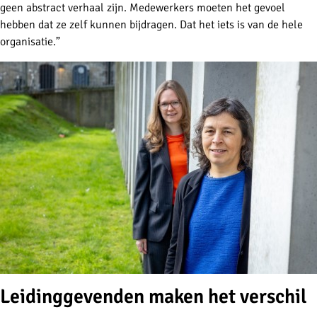
geen abstract verhaal zijn. Medewerkers moeten het gevoel
hebben dat ze zelf kunnen bijdragen. Dat het iets is van de hele
organisatie.”
Leidinggevenden maken het verschil