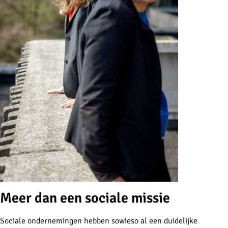
Meer dan een sociale missie
Sociale ondernemingen hebben sowieso al een duidelijke