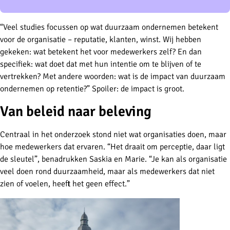
“Veel studies focussen op wat duurzaam ondernemen betekent
voor de organisatie – reputatie, klanten, winst. Wij hebben
gekeken: wat betekent het voor medewerkers zelf? En dan
specifiek: wat doet dat met hun intentie om te blijven of te
vertrekken? Met andere woorden: wat is de impact van duurzaam
ondernemen op retentie?” Spoiler: de impact is groot.
Van beleid naar beleving
Centraal in het onderzoek stond niet wat organisaties doen, maar
hoe medewerkers dat ervaren. “Het draait om perceptie, daar ligt
de sleutel”, benadrukken Saskia en Marie. “Je kan als organisatie
veel doen rond duurzaamheid, maar als medewerkers dat niet
zien of voelen, heeft het geen effect.”