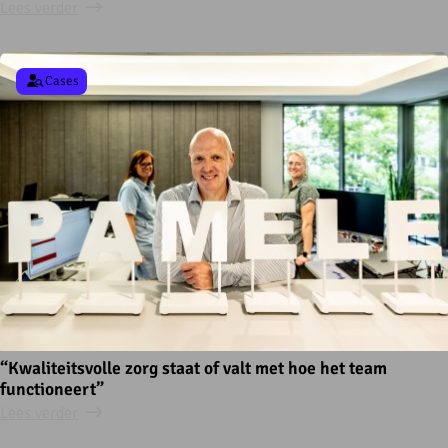
Lees verder
Cases
“Kwaliteitsvolle zorg staat of valt met hoe het team
functioneert”
Lees verder