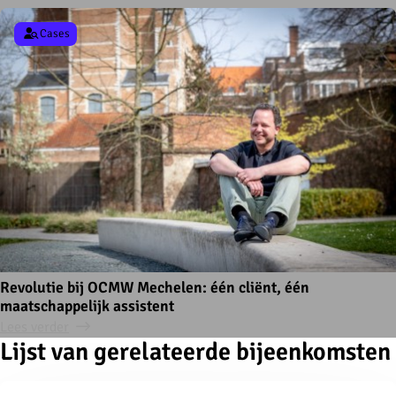
Cases
Revolutie bij OCMW Mechelen: één cliënt, één
maatschappelijk assistent
Lees verder
Lijst van gerelateerde bijeenkomsten