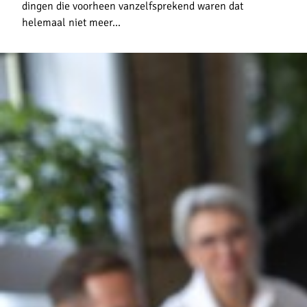
dingen die voorheen vanzelfsprekend waren dat
helemaal niet meer...