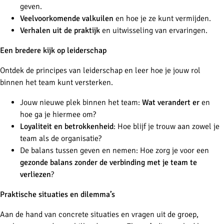
geven.
Veelvoorkomende valkuilen
en hoe je ze kunt vermijden.
Verhalen uit de praktijk
en uitwisseling van ervaringen.
Een bredere kijk op leiderschap
Ontdek de principes van leiderschap en leer hoe je jouw rol
binnen het team kunt versterken.
Jouw nieuwe plek binnen het team:
Wat verandert er
en
hoe ga je hiermee om?
Loyaliteit en betrokkenheid
: Hoe blijf je trouw aan zowel je
team als de organisatie?
De balans tussen geven en nemen: Hoe zorg je voor een
gezonde balans zonder de verbinding met je team te
verliezen
?
Praktische situaties en dilemma’s
Aan de hand van concrete situaties en vragen uit de groep,