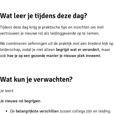
-
Wat leer je tijdens deze dag?
Tijdens deze dag krijg je praktische tips en inzichten om met
vertrouwen je nieuwe rol als leidinggevende op te nemen.
We combineren oefeningen uit de praktijk met een bredere kijk op
leiderschap, zodat je niet alleen
begrijpt wat er verandert
, maar
ook
hoe je op een gezonde manier je nieuwe plek inneemt
.
-
Wat kun je verwachten?
Je leert:
Je nieuwe rol begrijpen
De
belangrijkste verschillen
tussen collega zijn en leiding