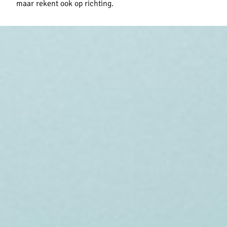
maar rekent ook op richting.