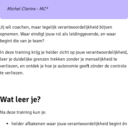
Michel Clerinx - MC²
Jij wil coachen, maar tegelijk verantwoordelijkheid blijven
opnemen. Waar eindigt jouw rol als leidinggevende, en waar
begint die van je team?
In deze training krijg je helder zicht op jouw verantwoordelijkheid,
leer je duidelijke grenzen trekken zonder je menselijkheid te
verliezen, en ontdek je hoe je autonomie geeft zónder de controle
te verliezen.
-
Wat leer je?
Na deze training kun je:
helder afbakenen waar jouw verantwoordelijkheid begint én