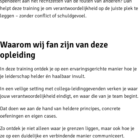
spendeert aan het rechtzetten van de fouten van anderen? Dan
helpt deze training je om verantwoordelijkheid op de juiste plek te
leggen – zonder conflict of schuldgevoel.
-
Waarom wij fan zijn van deze
opleiding
In deze training ontdek je op een ervaringsgerichte manier hoe je
je leiderschap helder én haalbaar invult.
In een veilige setting met collega-leidinggevenden verken je waar
jouw verantwoordelijkheid eindigt, en waar die van je team begint.
Dat doen we aan de hand van heldere principes, concrete
oefeningen en eigen cases.
Zo ontdek je niet alleen waar je grenzen liggen, maar ook hoe je
ze op een duidelijke en verbindende manier communiceert.