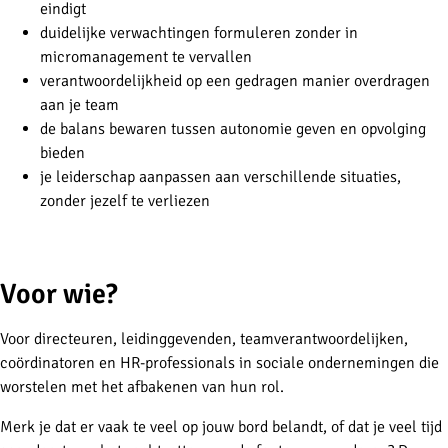
eindigt
duidelijke verwachtingen formuleren zonder in
micromanagement te vervallen
verantwoordelijkheid op een gedragen manier overdragen
aan je team
de balans bewaren tussen autonomie geven en opvolging
bieden
je leiderschap aanpassen aan verschillende situaties,
zonder jezelf te verliezen
-
Voor wie?
Voor directeuren, leidinggevenden, teamverantwoordelijken,
coördinatoren en HR-professionals in sociale ondernemingen die
worstelen met het afbakenen van hun rol.
Merk je dat er vaak te veel op jouw bord belandt, of dat je veel tijd