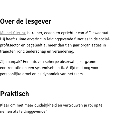
-
Over de lesgever
Michel Clerinx
is trainer, coach en oprichter van MC-kwadraat.
Hij heeft ruime ervaring in leidinggevende functies in de social-
profitsector en begeleidt al meer dan tien jaar organisaties in
trajecten rond leiderschap en verandering.
Zijn aanpak? Een mix van scherpe observatie, zorgzame
confrontatie en een systemische blik. Altijd met oog voor
persoonlijke groei en de dynamiek van het team.
-
Praktisch
Klaar om met meer duidelijkheid en vertrouwen je rol op te
nemen als leidinggevende?