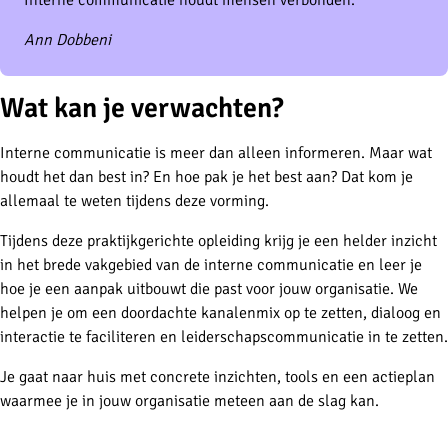
Ann Dobbeni
Wat kan je verwachten?
Interne communicatie is meer dan alleen informeren. Maar wat
houdt het dan best in? En hoe pak je het best aan? Dat kom je
allemaal te weten tijdens deze vorming.
Tijdens deze praktijkgerichte opleiding krijg je een helder inzicht
in het brede vakgebied van de interne communicatie en leer je
hoe je een aanpak uitbouwt die past voor jouw organisatie. We
helpen je om een doordachte kanalenmix op te zetten, dialoog en
interactie te faciliteren en leiderschapscommunicatie in te zetten.
Je gaat naar huis met concrete inzichten, tools en een actieplan
waarmee je in jouw organisatie meteen aan de slag kan.
-