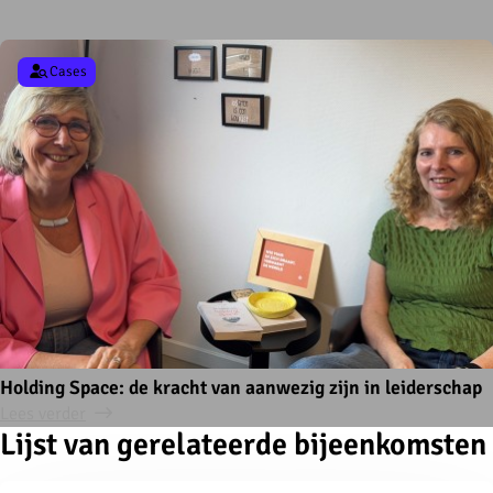
Cases
Holding Space: de kracht van aanwezig zijn in leiderschap
Lees verder
Lijst van gerelateerde bijeenkomsten