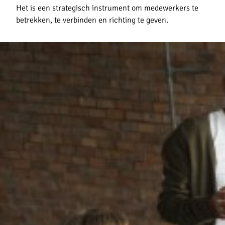
Het is een strategisch instrument om medewerkers te
betrekken, te verbinden en richting te geven.