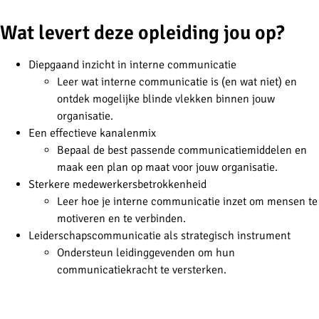
Wat levert deze opleiding jou op?
Diepgaand inzicht in interne communicatie
Leer wat interne communicatie is (en wat niet) en
ontdek mogelijke blinde vlekken binnen jouw
organisatie.
Een effectieve kanalenmix
Bepaal de best passende communicatiemiddelen en
maak een plan op maat voor jouw organisatie.
Sterkere medewerkersbetrokkenheid
Leer hoe je interne communicatie inzet om mensen te
motiveren en te verbinden.
Leiderschapscommunicatie als strategisch instrument
Ondersteun leidinggevenden om hun
communicatiekracht te versterken.
-