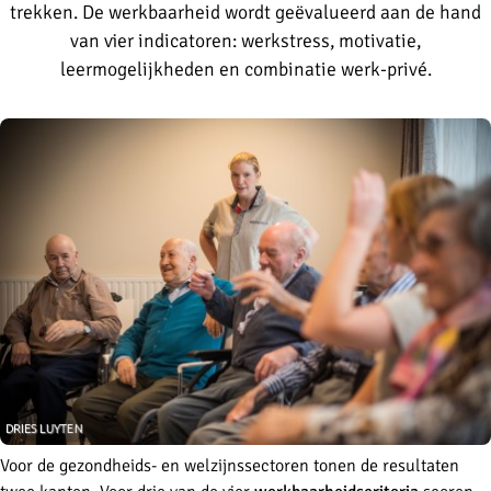
trekken. De werkbaarheid wordt geëvalueerd aan de hand
van vier indicatoren: werkstress, motivatie,
leermogelijkheden en combinatie werk-privé.
Voor de gezondheids- en welzijnssectoren tonen de resultaten