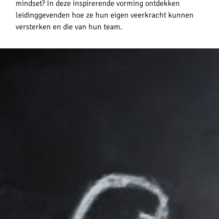
mindset? In deze inspirerende vorming ontdekken
leidinggevenden hoe ze hun eigen veerkracht kunnen
versterken en die van hun team.