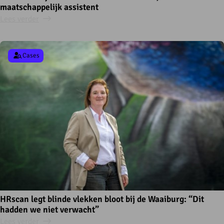
maatschappelijk assistent
Lees verder
Cases
HRscan legt blinde vlekken bloot bij de Waaiburg: “Dit
hadden we niet verwacht”
Lees verder