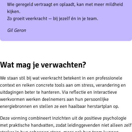
Wie geregeld vertraagt en oplaadt, kan met meer mildheid
kijken.
Zo groeit veerkracht — bij jezelf én in je team.
Gil Geron
-
Wat mag je verwachten?
We staan stil bij wat veerkracht betekent in een professionele
context en reiken concrete tools aan om stress, verandering en
uitdagingen beter te hanteren. Via reflectie en interactieve
werkvormen werken deelnemers aan hun persoonlijke
energiebronnen en stellen ze een haalbaar herstartplan op.
Deze vorming combineert inzichten uit de positieve psychologie
met praktische handvatten, zodat leidinggevenden niet alleen zelf