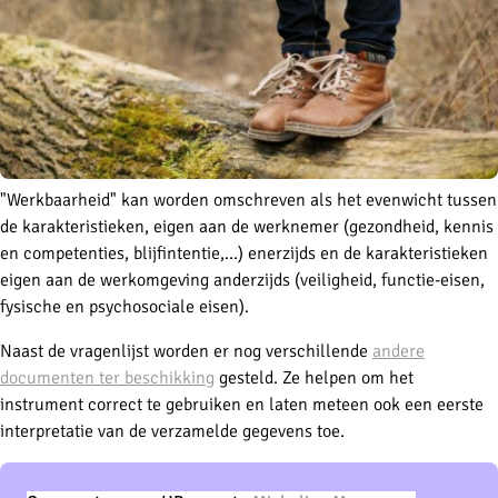
"Werkbaarheid" kan worden omschreven als het evenwicht tussen
de karakteristieken, eigen aan de werknemer (gezondheid, kennis
en competenties, blijfintentie,…) enerzijds en de karakteristieken
eigen aan de werkomgeving anderzijds (veiligheid, functie-eisen,
fysische en psychosociale eisen).
Naast de vragenlijst worden er nog verschillende
andere
documenten ter beschikking
gesteld. Ze helpen om het
instrument correct te gebruiken en laten meteen ook een eerste
interpretatie van de verzamelde gegevens toe.