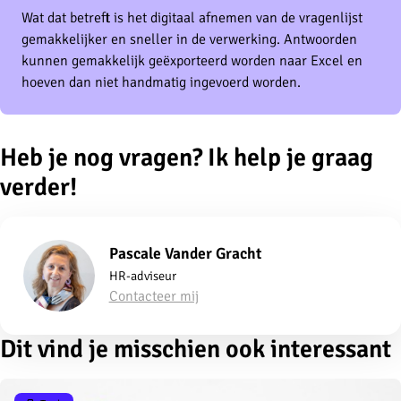
Wat dat betreft is het digitaal afnemen van de vragenlijst
gemakkelijker en sneller in de verwerking. Antwoorden
kunnen gemakkelijk geëxporteerd worden naar Excel en
hoeven dan niet handmatig ingevoerd worden.
Heb je nog vragen? Ik help je graag
verder!
Pascale Vander Gracht
HR-adviseur
Contacteer mij
Dit vind je misschien ook interessant