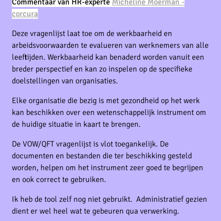
Commentaar van HR-experte
Micheline Moerman -
corcura
Deze vragenlijst laat toe om de werkbaarheid en
arbeidsvoorwaarden te evalueren van werknemers van alle
leeftijden. Werkbaarheid kan benaderd worden vanuit een
breder perspectief en kan zo inspelen op de specifieke
doelstellingen van organisaties.
Elke organisatie die bezig is met gezondheid op het werk
kan beschikken over een wetenschappelijk instrument om
de huidige situatie in kaart te brengen.
De VOW/QFT vragenlijst is vlot toegankelijk. De
documenten en bestanden die ter beschikking gesteld
worden, helpen om het instrument zeer goed te begrijpen
en ook correct te gebruiken.
Ik heb de tool zelf nog niet gebruikt. Administratief gezien
dient er wel heel wat te gebeuren qua verwerking.