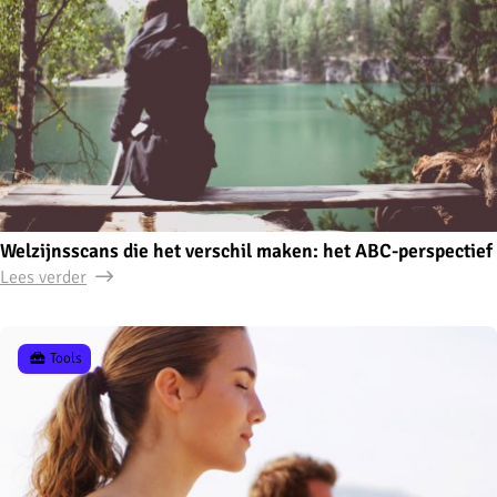
Welzijnsscans die het verschil maken: het ABC-perspectief
Lees verder
Tools