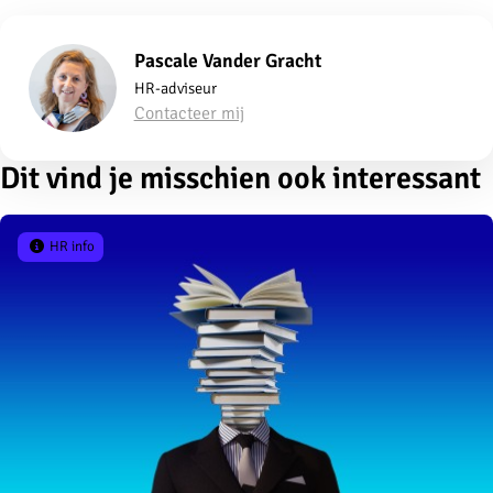
Pascale Vander Gracht
HR-adviseur
Contacteer mij
Dit vind je misschien ook interessant
HR info