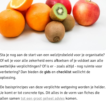
Sta je nog aan de start van een welzijnsbeleid voor je organisatie?
Of wil je voor alle zekerheid eens aftoetsen of je voldoet aan alle
wettelijke verplichtingen? Of is er - zoals altijd - nog ruimte voor
verbetering? Dan bieden de
gids
en
checklist
wellicht de
oplossing.
De basisprincipes van deze verplichte wetgeving worden je helder.
Je komt er tot concrete tips. Dit alles in de vorm van fiches die
allen samen
tot een groot geheel advies
komen.