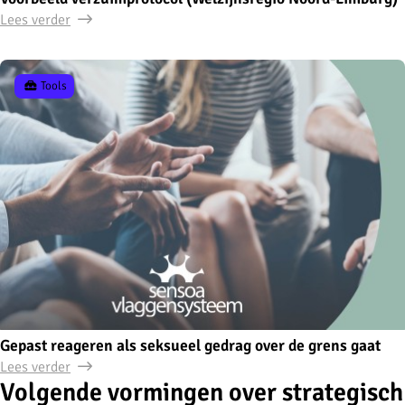
Lees verder
Tools
Gepast reageren als seksueel gedrag over de grens gaat
Lees verder
Volgende vormingen over strategisch