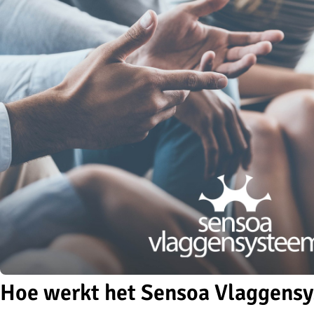
Hoe werkt het Sensoa Vlaggens