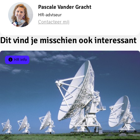
Pascale Vander Gracht
HR-adviseur
Contacteer mij
Dit vind je misschien ook interessant
HR info