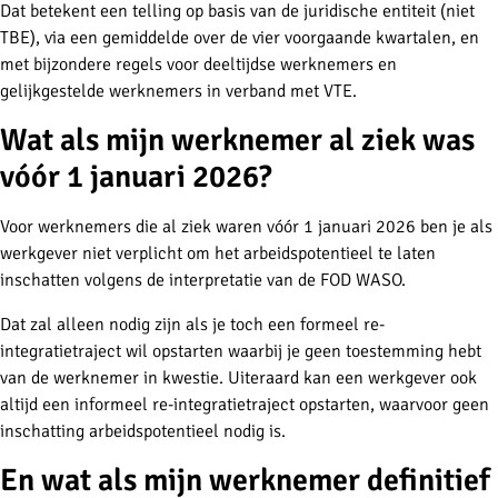
Dat betekent een telling op basis van de juridische entiteit (niet
TBE), via een gemiddelde over de vier voorgaande kwartalen, en
met bijzondere regels voor deeltijdse werknemers en
gelijkgestelde werknemers in verband met VTE.
Wat als mijn werknemer al ziek was
vóór 1 januari 2026?
Voor werknemers die al ziek waren vóór 1 januari 2026 ben je als
werkgever niet verplicht om het arbeidspotentieel te laten
inschatten volgens de interpretatie van de FOD WASO.
Dat zal alleen nodig zijn als je toch een formeel re-
integratietraject wil opstarten waarbij je geen toestemming hebt
van de werknemer in kwestie. Uiteraard kan een werkgever ook
altijd een informeel re-integratietraject opstarten, waarvoor geen
inschatting arbeidspotentieel nodig is.
En wat als mijn werknemer definitief