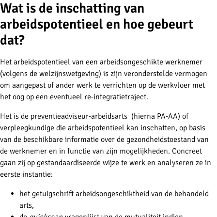
Wat is de inschatting van
arbeidspotentieel en hoe gebeurt
dat?
Het arbeidspotentieel van een arbeidsongeschikte werknemer
(volgens de welzijnswetgeving) is zijn veronderstelde vermogen
om aangepast of ander werk te verrichten op de werkvloer met
het oog op een eventueel re-integratietraject.
Het is de preventieadviseur-arbeidsarts (hierna PA-AA) of
verpleegkundige die arbeidspotentieel kan inschatten, op basis
van de beschikbare informatie over de gezondheidstoestand van
de werknemer en in functie van zijn mogelijkheden. Concreet
gaan zij op gestandaardiseerde wijze te werk en analyseren ze in
eerste instantie:
het getuigschrift arbeidsongeschiktheid van de behandeld
arts,