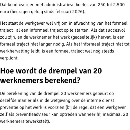
Dat komt overeen met administratieve boetes van 250 tot 2.500
euro (bedragen geldig sinds februari 2026).
Het staat de werkgever wel vrij om in afwachting van het formeel
traject al een informeel traject op te starten. Als dat succesvol
zou zijn, en de werknemer het werk (gedeeltelijk) hervat, is een
formeel traject niet langer nodig. Als het informeel traject niet tot
werkhervatting leidt, is een formeel traject wel nog steeds
verplicht.
Hoe wordt de drempel van 20
werknemers berekend?
De berekening van de drempel 20 werknemers gebeurt op
dezelfde manier als in de wetgeving over de interne dienst
preventie op het werk is voorzien (bij de regel dat een werkgever
zelf als preventieadviseur kan optreden wanneer hij maximaal 20
werknemers tewerkstelt).