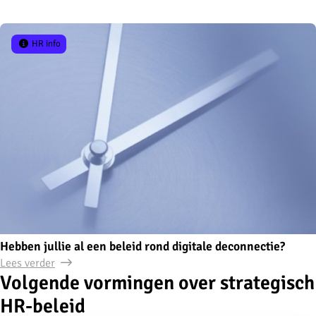
HR info
Hebben jullie al een beleid rond digitale deconnectie?
Lees verder
Volgende vormingen over strategisch
HR-beleid