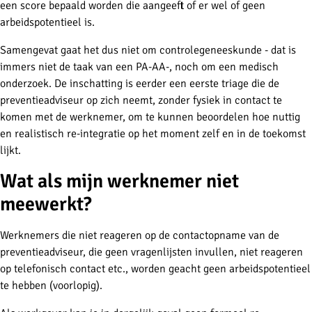
een score bepaald worden die aangeeft of er wel of geen
arbeidspotentieel is.
Samengevat gaat het dus niet om controlegeneeskunde - dat is
immers niet de taak van een PA-AA-, noch om een medisch
onderzoek. De inschatting is eerder een eerste triage die de
preventieadviseur op zich neemt, zonder fysiek in contact te
komen met de werknemer, om te kunnen beoordelen hoe nuttig
en realistisch re-integratie op het moment zelf en in de toekomst
lijkt.
Wat als mijn werknemer niet
meewerkt?
Werknemers die niet reageren op de contactopname van de
preventieadviseur, die geen vragenlijsten invullen, niet reageren
op telefonisch contact etc., worden geacht geen arbeidspotentieel
te hebben (voorlopig).