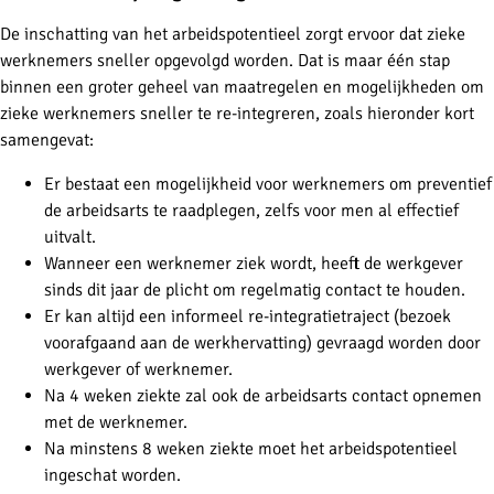
De inschatting van het arbeidspotentieel zorgt ervoor dat zieke
werknemers sneller opgevolgd worden. Dat is maar één stap
binnen een groter geheel van maatregelen en mogelijkheden om
zieke werknemers sneller te re-integreren, zoals hieronder kort
samengevat:
Er bestaat een mogelijkheid voor werknemers om preventief
de arbeidsarts te raadplegen, zelfs voor men al effectief
uitvalt.
Wanneer een werknemer ziek wordt, heeft de werkgever
sinds dit jaar de plicht om regelmatig contact te houden.
Er kan altijd een informeel re-integratietraject (bezoek
voorafgaand aan de werkhervatting) gevraagd worden door
werkgever of werknemer.
Na 4 weken ziekte zal ook de arbeidsarts contact opnemen
met de werknemer.
Na minstens 8 weken ziekte moet het arbeidspotentieel
ingeschat worden.