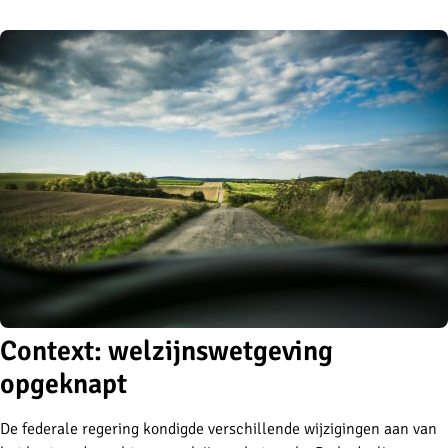
Context: welzijnswetgeving
opgeknapt
De federale regering kondigde verschillende wijzigingen aan van