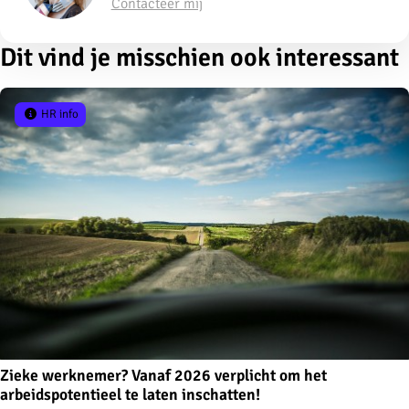
Contacteer mij
Dit vind je misschien ook interessant
HR info
Zieke werknemer? Vanaf 2026 verplicht om het
arbeidspotentieel te laten inschatten!