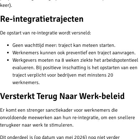
keer).
Re-integratietrajecten
De opstart van re-integratie wordt versneld:
Geen wachttijd meer: traject kan meteen starten.
Werknemers kunnen ook preventief een traject aanvragen.
Werkgevers moeten na 8 weken ziekte het arbeidspotentieel
evalueren. Bij positieve inschatting is het opstarten van een
traject verplicht voor bedrijven met minstens 20
werknemers.
Versterkt Terug Naar Werk-beleid
Er komt een strenger sanctiekader voor werknemers die
onvoldoende meewerken aan hun re-integratie, om een snellere
terugkeer naar werk te stimuleren.
Dit onderdeel is (op datum van mei 2026) nog niet verder