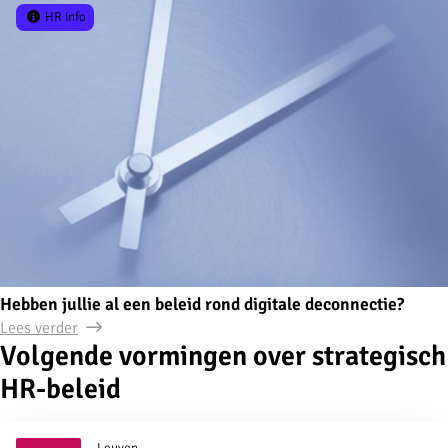
HR info
Hebben jullie al een beleid rond digitale deconnectie?
Lees verder
Volgende vormingen over strategisch
HR-beleid
Leuven