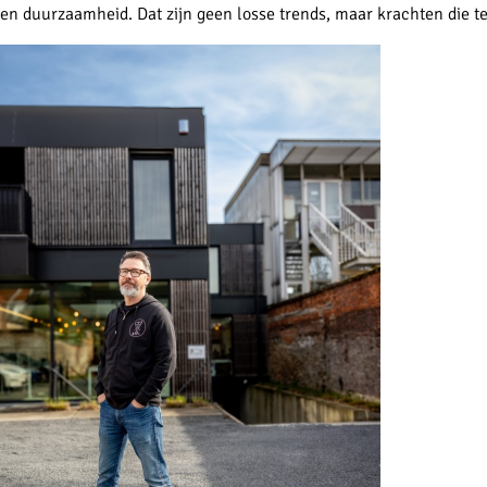
en duurzaamheid. Dat zijn geen losse trends, maar krachten die te