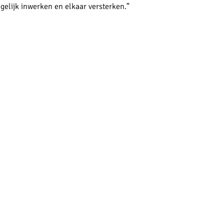
gelijk inwerken en elkaar versterken.”