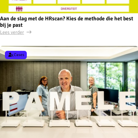
Aan de slag met de HRscan? Kies de methode die het best
bij je past
Lees verder
Cases