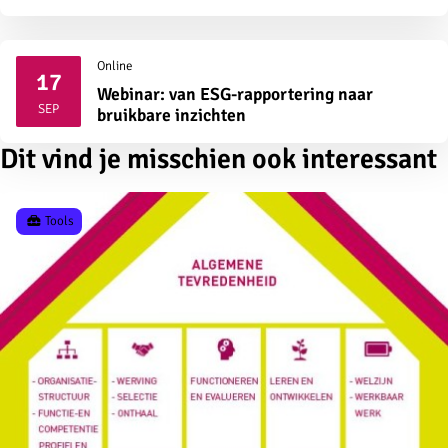
Online
17
Webinar: van ESG-rapportering naar
2026
SEP
bruikbare inzichten
Dit vind je misschien ook interessant
Tools