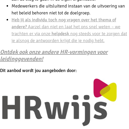
Medewerkers die uitsluitend instaan van de uitvoering van
het beleid behoren niet tot de doelgroep.
Heb jij als individu toch nog vragen over het thema of
andere?
Aarzel dan niet en laat het ons snel weten – we
trachten er via onze
helpdesk
nog steeds voor te zorgen dat
je alsnog de antwoorden krijgt die je nodig hebt.
Ontdek ook onze andere HR-vormingen voor
leidinggevenden!
Dit aanbod wordt jou aangeboden door: