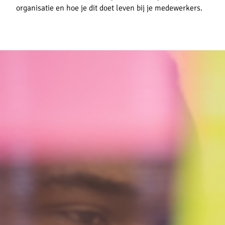
organisatie en hoe je dit doet leven bij je medewerkers.