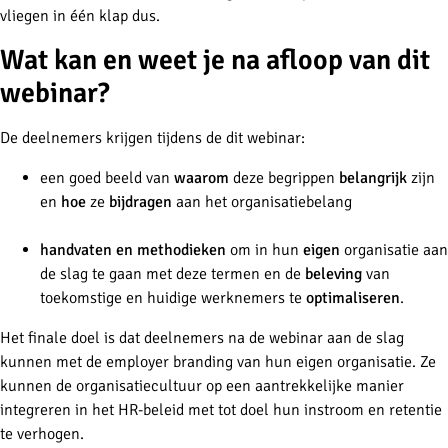
vliegen in één klap dus.
Wat kan en weet je na afloop van dit
webinar?
De deelnemers krijgen tijdens de dit webinar:
een goed beeld van
waarom
deze begrippen
belangrijk
zijn
en
hoe
ze
bijdragen
aan het organisatiebelang
handvaten en methodieken
om in hun
eigen
organisatie aan
de slag te gaan met deze termen en de
beleving
van
toekomstige en huidige werknemers te
optimaliseren
.
Het finale doel is dat deelnemers na de webinar aan de slag
kunnen met de employer branding van hun eigen organisatie. Ze
kunnen de organisatiecultuur op een aantrekkelijke manier
integreren in het HR-beleid met tot doel hun instroom en retentie
te verhogen.