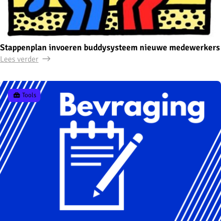
Stappenplan invoeren buddysysteem nieuwe medewerkers
Lees verder
Tools