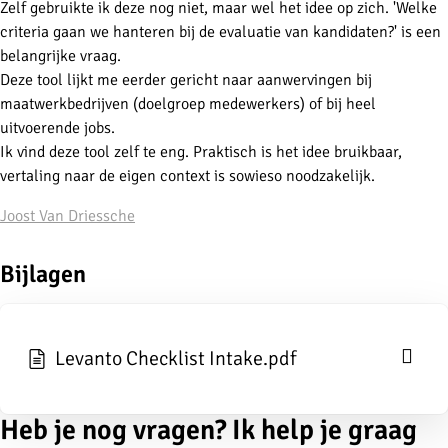
Zelf gebruikte ik deze nog niet, maar wel het idee op zich. 'Welke
criteria gaan we hanteren bij de evaluatie van kandidaten?' is een
belangrijke vraag.
Deze tool lijkt me eerder gericht naar aanwervingen bij
maatwerkbedrijven (doelgroep medewerkers) of bij heel
uitvoerende jobs.
Ik vind deze tool zelf te eng. Praktisch is het idee bruikbaar,
vertaling naar de eigen context is sowieso noodzakelijk.
Joost Van Driessche
Bijlagen
Levanto Checklist Intake.pdf
Heb je nog vragen? Ik help je graag