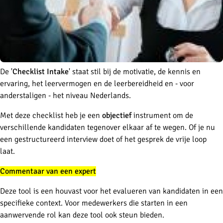
De '
Checklist Intake
' staat stil bij de motivatie, de kennis en
ervaring, het leervermogen en de leerbereidheid en - voor
anderstaligen - het niveau Nederlands.
Met deze checklist heb je een
objectief
instrument om de
verschillende kandidaten tegenover elkaar af te wegen. Of je nu
een gestructureerd interview doet of het gesprek de vrije loop
laat.
Commentaar van een expert
Deze tool is een houvast voor het evalueren van kandidaten in een
specifieke context. Voor medewerkers die starten in een
aanwervende rol kan deze tool ook steun bieden.