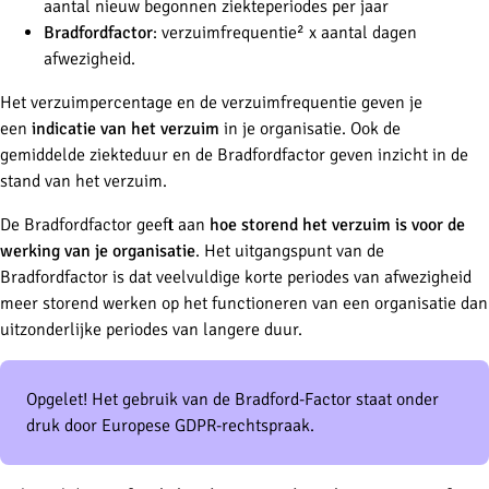
aantal nieuw begonnen ziekteperiodes per jaar
Bradfordfactor
: verzuimfrequentie² x aantal dagen
afwezigheid.
Het verzuimpercentage en de verzuimfrequentie geven je
een
indicatie van het verzuim
in je organisatie. Ook de
gemiddelde ziekteduur en de Bradfordfactor geven inzicht in de
stand van het verzuim.
De Bradfordfactor geeft aan
hoe storend het verzuim is voor de
werking van je organisatie
. Het uitgangspunt van de
Bradfordfactor is dat veelvuldige korte periodes van afwezigheid
meer storend werken op het functioneren van een organisatie dan
uitzonderlijke periodes van langere duur.
Opgelet! Het gebruik van de Bradford-Factor staat onder
druk door Europese GDPR-rechtspraak.