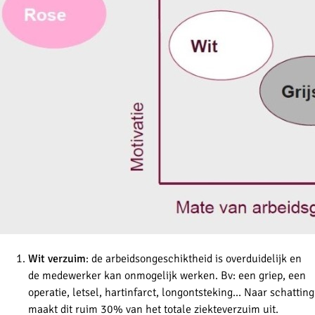
Wit verzuim
: de arbeidsongeschiktheid is overduidelijk en
de medewerker kan onmogelijk werken. Bv: een griep, een
operatie, letsel, hartinfarct, longontsteking… Naar schatting
maakt dit ruim 30% van het totale ziekteverzuim uit.