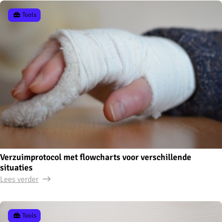
Tools
Verzuimprotocol met flowcharts voor verschillende
situaties
Lees verder
Tools