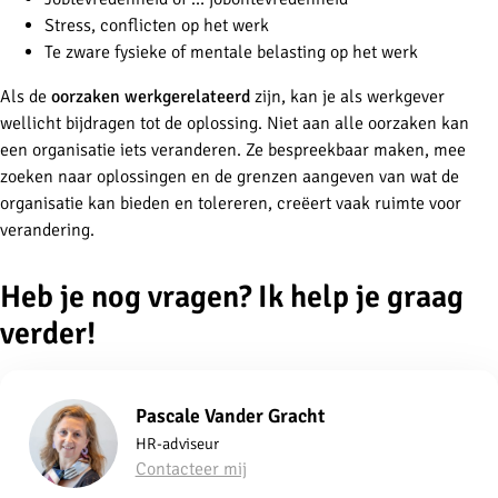
Stress, conflicten op het werk
Te zware fysieke of mentale belasting op het werk
Als de
oorzaken werkgerelateerd
zijn, kan je als werkgever
wellicht bijdragen tot de oplossing. Niet aan alle oorzaken kan
een organisatie iets veranderen. Ze bespreekbaar maken, mee
zoeken naar oplossingen en de grenzen aangeven van wat de
organisatie kan bieden en tolereren, creëert vaak ruimte voor
verandering.
Heb je nog vragen? Ik help je graag
verder!
Pascale Vander Gracht
HR-adviseur
Contacteer mij