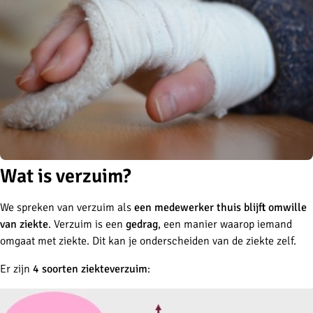
Wat is verzuim?
We spreken van verzuim als
een medewerker thuis blijft omwille
van ziekte
. Verzuim is een
gedrag
, een manier waarop iemand
omgaat met ziekte. Dit kan je onderscheiden van de ziekte zelf.
Er zijn
4 soorten ziekteverzuim
: