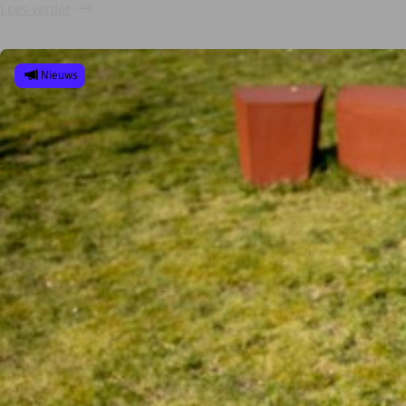
Lees verder
Nieuws