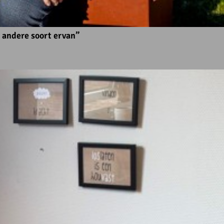
 andere soort ervan”