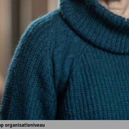
op organisatieniveau