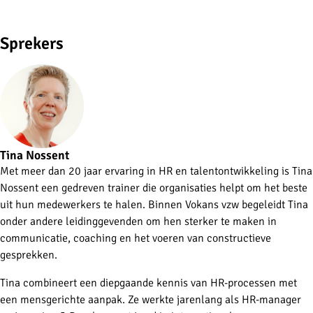
Sprekers
Tina Nossent
Met meer dan 20 jaar ervaring in HR en talentontwikkeling is Tina
Nossent een gedreven trainer die organisaties helpt om het beste
uit hun medewerkers te halen. Binnen Vokans vzw begeleidt Tina
onder andere leidinggevenden om hen sterker te maken in
communicatie, coaching en het voeren van constructieve
gesprekken.
Tina combineert een diepgaande kennis van HR-processen met
een mensgerichte aanpak. Ze werkte jarenlang als HR-manager