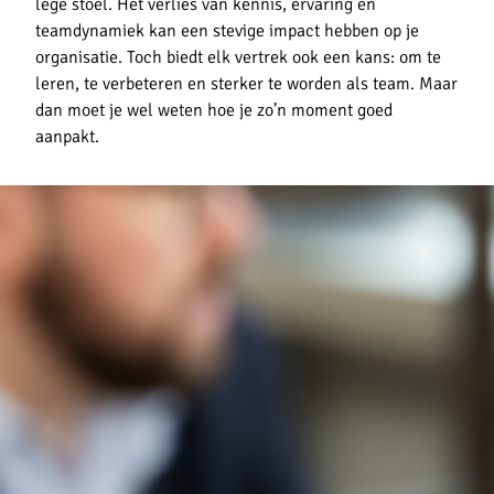
lege stoel. Het verlies van kennis, ervaring en
teamdynamiek kan een stevige impact hebben op je
organisatie. Toch biedt elk vertrek ook een kans: om te
leren, te verbeteren en sterker te worden als team. Maar
dan moet je wel weten hoe je zo’n moment goed
aanpakt.