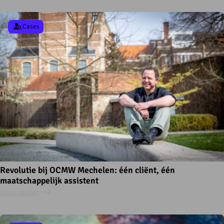
Cases
Revolutie bij OCMW Mechelen: één cliënt, één
maatschappelijk assistent
Lees verder