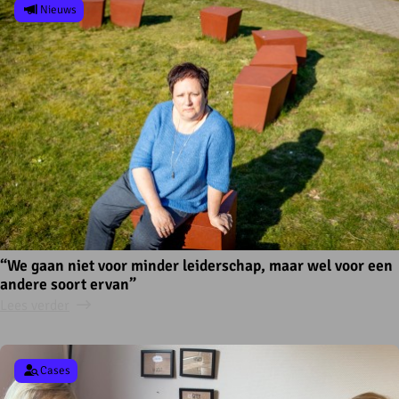
Nieuws
“We gaan niet voor minder leiderschap, maar wel voor een
andere soort ervan”
Lees verder
Cases