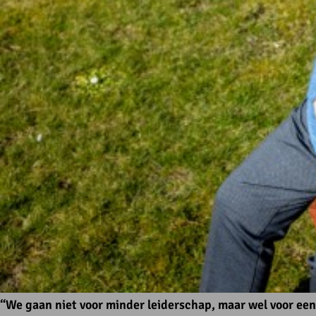
“We gaan niet voor minder leiderschap, maar wel voor een