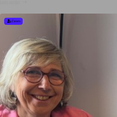
Lees verder
Cases