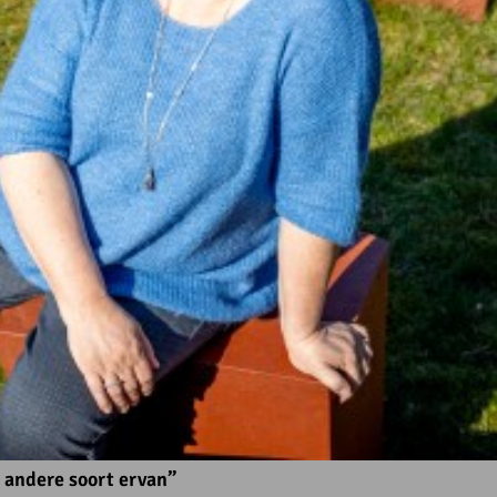
 andere soort ervan”