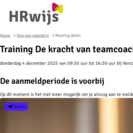
Home
Volg een opleiding
Meeting detail
Training De kracht van teamcoac
donderdag 4 december 2025 van 09:30 uur tot 16:30 uur
bij
Vers
De aanmeldperiode is voorbij
Op dit moment is het niet meer mogelijk om je alsnog aan te meld
Nieuws