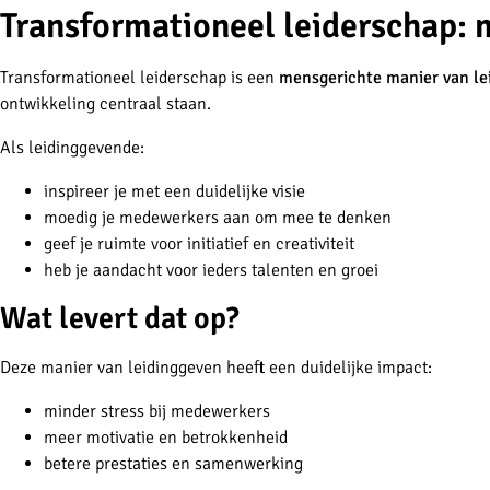
Transformationeel leiderschap: 
Transformationeel leiderschap is een
mensgerichte manier van le
ontwikkeling centraal staan.
Als leidinggevende:
inspireer je met een duidelijke visie
moedig je medewerkers aan om mee te denken
geef je ruimte voor initiatief en creativiteit
heb je aandacht voor ieders talenten en groei
Wat levert dat op?
Deze manier van leidinggeven heeft een duidelijke impact:
minder stress bij medewerkers
meer motivatie en betrokkenheid
betere prestaties en samenwerking