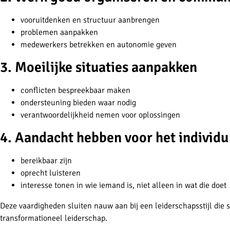
vooruitdenken en structuur aanbrengen
problemen aanpakken
medewerkers betrekken en autonomie geven
3. Moeilijke situaties aanpakken
conflicten bespreekbaar maken
ondersteuning bieden waar nodig
verantwoordelijkheid nemen voor oplossingen
4. Aandacht hebben voor het individu
bereikbaar zijn
oprecht luisteren
interesse tonen in wie iemand is, niet alleen in wat die doet
Deze vaardigheden sluiten nauw aan bij een leiderschapsstijl die 
transformationeel leiderschap.