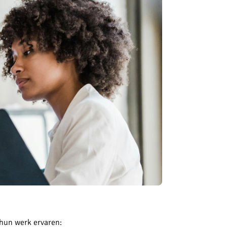
 hun werk ervaren: