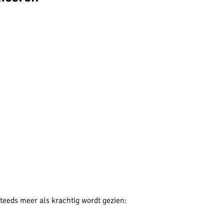
steeds meer als krachtig wordt gezien: