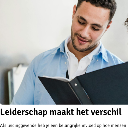
Leiderschap maakt het verschil
Als leidinggevende heb je een belangrijke invloed op hoe mensen