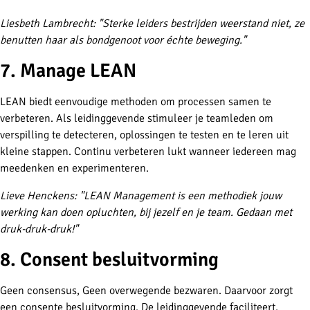
Liesbeth Lambrecht: "
Sterke leiders bestrijden weerstand niet, ze
benutten haar als bondgenoot voor échte beweging."
7. Manage LEAN
LEAN biedt eenvoudige methoden om processen samen te
verbeteren. Als leidinggevende stimuleer je teamleden om
verspilling te detecteren, oplossingen te testen en te leren uit
kleine stappen.
Continu verbeteren lukt wanneer iedereen mag
meedenken en experimenteren.
Lieve Henckens: "LEAN Management is een methodiek jouw
werking kan doen opluchten, bij jezelf en je team. Gedaan met
druk-druk-druk!"
8. Consent besluitvorming
Geen consensus, Geen overwegende bezwaren. Daarvoor zorgt
een consente besluitvorming. De leidinggevende faciliteert,