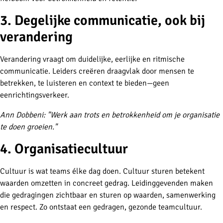
3. Degelijke communicatie, ook bij
verandering
Verandering vraagt om duidelijke, eerlijke en ritmische
communicatie. Leiders creëren draagvlak door mensen te
betrekken, te luisteren en context te bieden—geen
eenrichtingsverkeer.
Ann Dobbeni: "Werk aan trots en betrokkenheid om je organisatie
te doen groeien.
"
4. Organisatiecultuur
Cultuur is wat teams élke dag doen. Cultuur sturen betekent
waarden omzetten in concreet gedrag. Leidinggevenden maken
die gedragingen zichtbaar en sturen op waarden, samenwerking
en respect. Zo ontstaat een gedragen, gezonde teamcultuur.