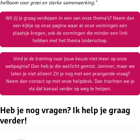
hefboom voor groei en sterke samenwerking."
Wil jij je graag verdiepen in een van onze thema's? Neem dan
een kijkje op onze pagina waar al onze vormingen een
plaatsje kregen, ook de vormingen die minder een link
hebben met het thema leiderschap.
Vind je de training naar jouw keuze niet meer op onze
webpagina? Dan heb je die wellicht gemist. Jammer, maar we
laten je niet alleen! Zit je nog met een prangende vraag?
Neem dan contact op met onze helpdesk. Dan trachten we je
via dat kanaal verder op weg te helpen.
Heb je nog vragen? Ik help je graag
verder!