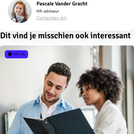
Pascale Vander Gracht
HR-adviseur
Contacteer mij
Dit vind je misschien ook interessant
HR info