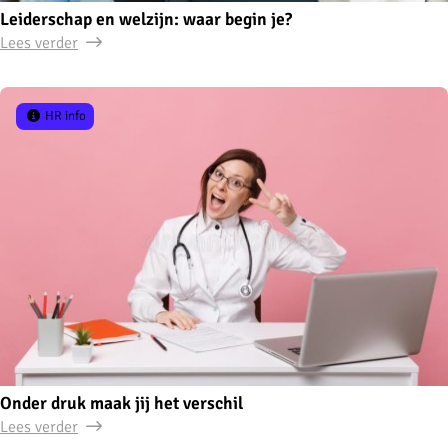
Leiderschap en welzijn: waar begin je?
Lees verder
HR info
Onder druk maak jij het verschil
Lees verder