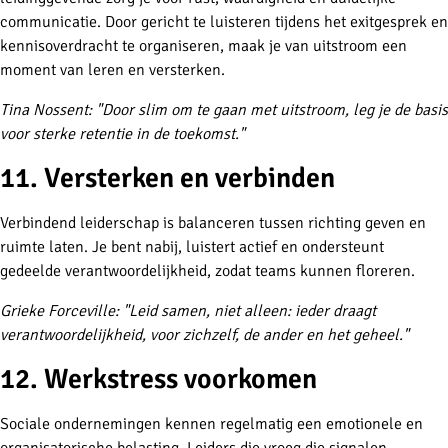
communicatie. Door gericht te luisteren tijdens het exitgesprek en
kennisoverdracht te organiseren, maak je van uitstroom een
moment van leren en versterken.
Tina Nossent: "
Door slim om te gaan met uitstroom, leg je de basis
voor sterke retentie in de toekomst.
"
11. Versterken en verbinden
Verbindend leiderschap is balanceren tussen richting geven en
ruimte laten. Je bent nabij, luistert actief en ondersteunt
gedeelde verantwoordelijkheid, zodat teams kunnen floreren.
Grieke Forceville: "
Leid samen, niet alleen: ieder draagt
verantwoordelijkheid, voor zichzelf, de ander en het geheel."
12. Werkstress voorkomen
Sociale ondernemingen kennen regelmatig een emotionele en