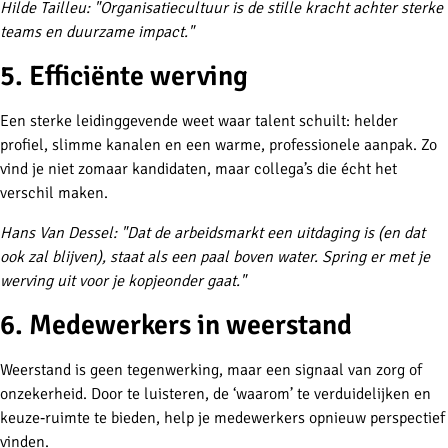
Hilde Tailleu: "Organisatiecultuur is de stille kracht achter sterke
teams en duurzame impact."
5. Efficiënte werving
Een sterke leidinggevende weet waar talent schuilt: helder
profiel, slimme kanalen en een warme, professionele aanpak. Zo
vind je niet zomaar kandidaten, maar collega’s die écht het
verschil maken.
Hans Van Dessel: "Dat de arbeidsmarkt een uitdaging is (en dat
ook zal blijven), staat als een paal boven water. Spring er met je
werving uit voor je kopjeonder gaat."
6. Medewerkers in weerstand
Weerstand is geen tegenwerking, maar een signaal van zorg of
onzekerheid. Door te luisteren, de ‘waarom’ te verduidelijken en
keuze‑ruimte te bieden, help je medewerkers opnieuw perspectief
vinden.