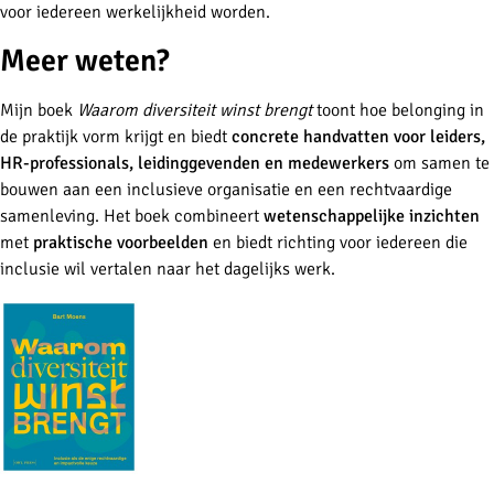
voor iedereen werkelijkheid worden.
Meer weten?
Mijn boek
Waarom diversiteit winst brengt
toont hoe belonging in
de praktijk vorm krijgt en biedt
concrete handvatten voor leiders,
HR-professionals, leidinggevenden en medewerkers
om samen te
bouwen aan een inclusieve organisatie en een rechtvaardige
samenleving. Het boek combineert
wetenschappelijke inzichten
met
praktische voorbeelden
en biedt richting voor iedereen die
inclusie wil vertalen naar het dagelijks werk.