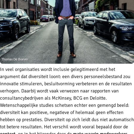
In veel organisaties wordt inclusie gelegitimeerd met het
argument dat diversiteit loont: een divers personeelsbestand zou
innovatie stimuleren, besluitvorming verbeteren en de resultaten
verhogen. Daarbij wordt vaak verwezen naar rapporten van
consultancybedrijven als McKinsey, BCG en Deloitte.
Wetenschappelijke studies schetsen echter een gemengd beeld:
diversiteit kan positieve, negatieve of helemaal geen effecten
hebben op prestaties. Diversiteit op zich leidt dus niet automatisch
tot betere resultaten. Het verschil wordt vooral bepaald door de