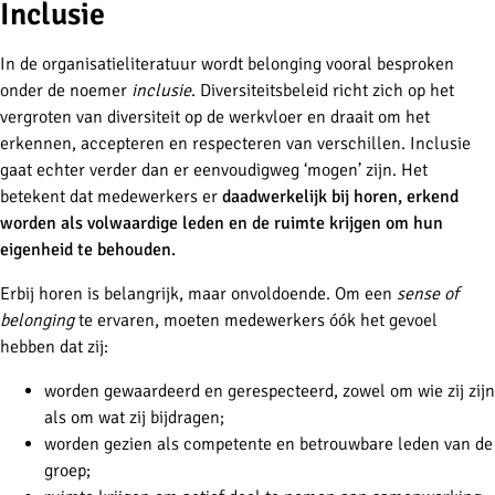
Inclusie
In de organisatieliteratuur wordt belonging vooral besproken
onder de noemer
inclusie
. Diversiteitsbeleid richt zich op het
vergroten van diversiteit op de werkvloer en draait om het
erkennen, accepteren en respecteren van verschillen. Inclusie
gaat echter verder dan er eenvoudigweg ‘mogen’ zijn. Het
betekent dat medewerkers er
daadwerkelijk bij horen, erkend
worden als volwaardige leden en de ruimte krijgen om hun
eigenheid te behouden.
Erbij horen is belangrijk, maar onvoldoende. Om een
sense of
belonging
te ervaren, moeten medewerkers óók het gevoel
hebben dat zij:
worden gewaardeerd en gerespecteerd, zowel om wie zij zijn
als om wat zij bijdragen;
worden gezien als competente en betrouwbare leden van de
groep;