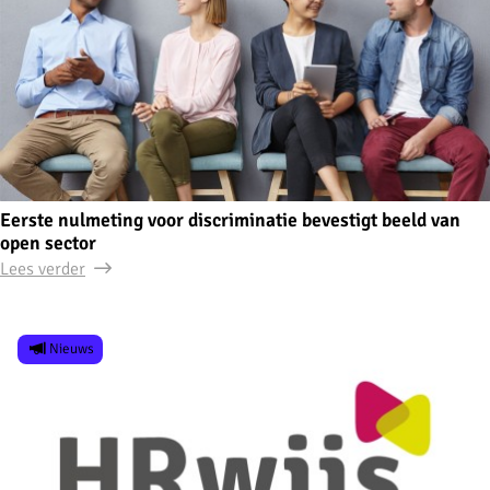
Eerste nulmeting voor discriminatie bevestigt beeld van
open sector
Lees verder
Nieuws