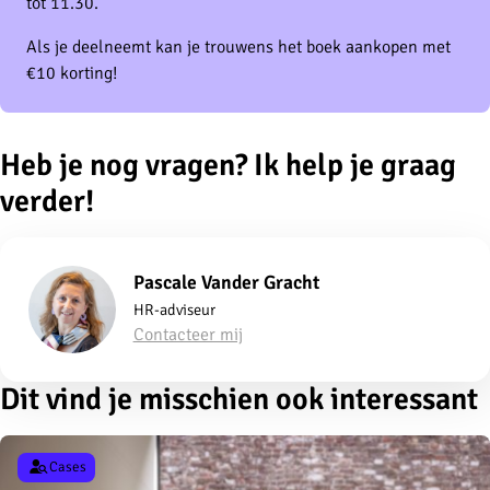
tot 11.30.
Als je deelneemt kan je trouwens het boek aankopen met
€10 korting!
Heb je nog vragen? Ik help je graag
verder!
Pascale Vander Gracht
HR-adviseur
Contacteer mij
Dit vind je misschien ook interessant
Cases