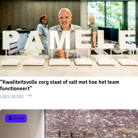
“Kwaliteitsvolle zorg staat of valt met hoe het team
functioneert”
Lees verder
Cases