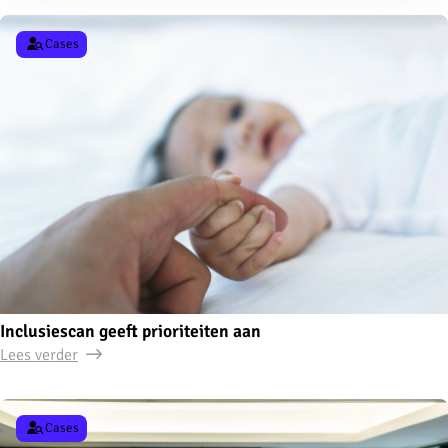
Cases
Inclusiescan geeft prioriteiten aan
Lees verder
Cases