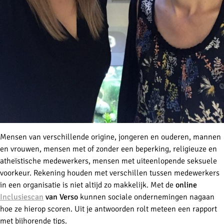
Mensen van verschillende origine, jongeren en ouderen, mannen
en vrouwen, mensen met of zonder een beperking, religieuze en
atheïstische medewerkers, mensen met uiteenlopende seksuele
voorkeur. Rekening houden met verschillen tussen medewerkers
in een organisatie is niet altijd zo makkelijk. Met de
online
Inclusiescan
van Verso
kunnen sociale ondernemingen nagaan
hoe ze hierop scoren. Uit je antwoorden rolt meteen een rapport
met bijhorende tips.