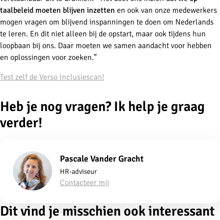
taalbeleid moeten blijven inzetten
en ook van onze medewerkers
mogen vragen om blijvend inspanningen te doen om Nederlands
te leren. En dit niet alleen bij de opstart, maar ook tijdens hun
loopbaan bij ons. Daar moeten we samen aandacht voor hebben
en oplossingen voor zoeken.”
Test zelf de Verso Inclusiescan!
Heb je nog vragen? Ik help je graag
verder!
Pascale Vander Gracht
HR-adviseur
Contacteer mij
Dit vind je misschien ook interessant