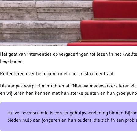
Het gaat van interventies op vergaderingen tot lezen in het kwalite
begeleider.
Reflecteren
over het eigen functioneren staat centraal.
Die aanpak werpt zijn vruchten af: ‘Nieuwe medewerkers leren zic
en wij leren hen kennen met hun sterke punten en hun groeipunte
Huize Levensruimte is een jeugdhulpvoorziening binnen Bijzo
bieden hulp aan jongeren en hun ouders, die zich in een probl