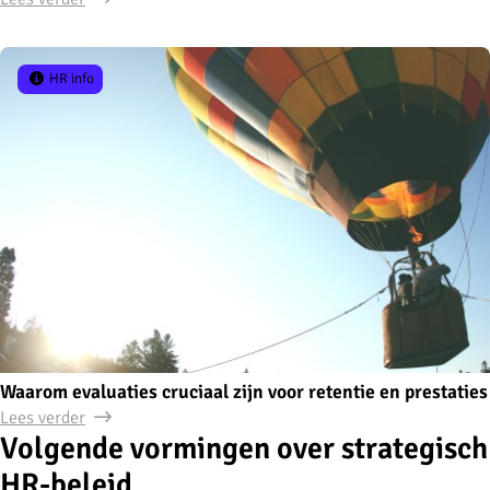
HR info
Waarom evaluaties cruciaal zijn voor retentie en prestaties
Lees verder
Volgende vormingen over strategisch
HR-beleid