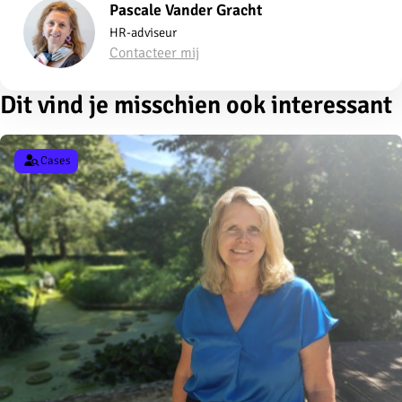
Pascale Vander Gracht
HR-adviseur
Contacteer mij
Dit vind je misschien ook interessant
Cases