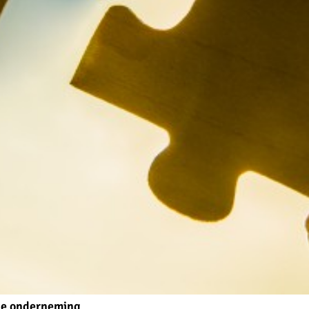
ale onderneming