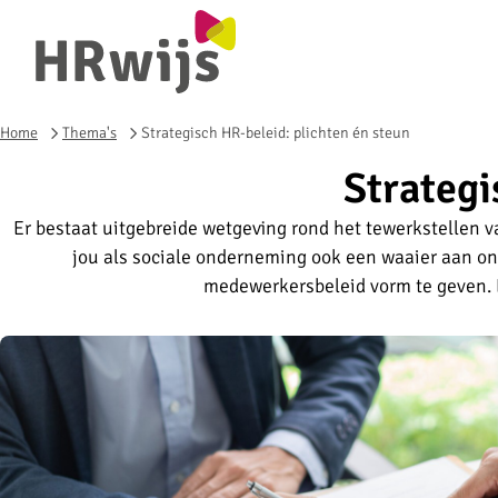
Home
Thema's
Strategisch HR-beleid: plichten én steun
Strategi
Er bestaat uitgebreide wetgeving rond het tewerkstellen 
jou als sociale onderneming ook een waaier aan o
medewerkersbeleid vorm te geven. E