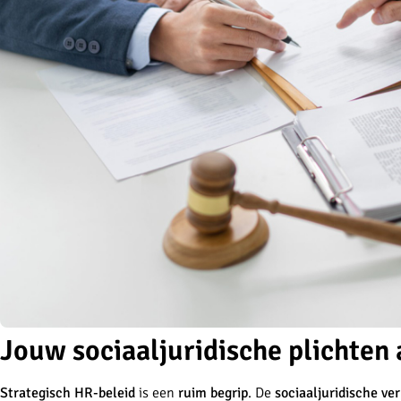
Jouw sociaaljuridische plichten
Strategisch HR-beleid
is een
ruim begrip
. De
sociaaljuridische ve