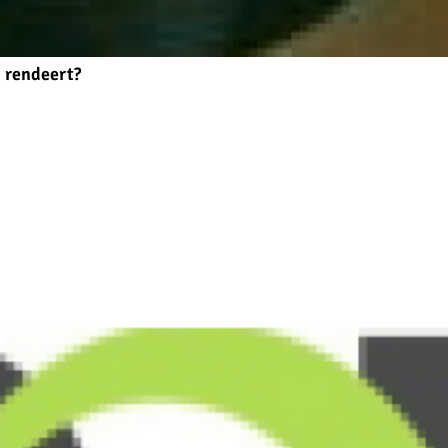
g rendeert?