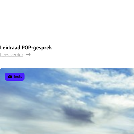
Leidraad POP-gesprek
Lees verder
Tools