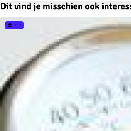
Dit vind je misschien ook interes
Tools