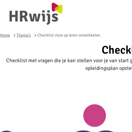
Home
Thema's
Checklist visie op leren ontwikkelen
Checkl
Checklist met vragen die je kan stellen voor je van start
opleidingsplan opste