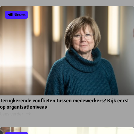
Nieuws
Terugkerende conflicten tussen medewerkers? Kijk eerst
op organisatieniveau
Lees verder