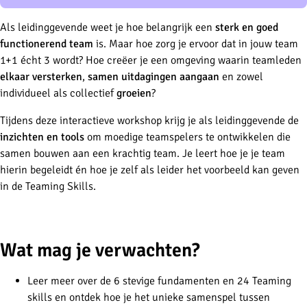
Als leidinggevende weet je hoe belangrijk een
sterk en goed
functionerend team
is. Maar hoe zorg je ervoor dat in jouw team
1+1 écht 3 wordt? Hoe creëer je een omgeving waarin teamleden
elkaar versterken
,
samen uitdagingen aangaan
en zowel
individueel als collectief
groeien
?
Tijdens deze interactieve workshop krijg je als leidinggevende de
inzichten en tools
om moedige teamspelers te ontwikkelen die
samen bouwen aan een krachtig team. Je leert hoe je je team
hierin begeleidt én hoe je zelf als leider het voorbeeld kan geven
in de Teaming Skills.
-
Wat mag je verwachten?
Leer meer over de 6 stevige fundamenten en 24 Teaming
skills en ontdek hoe je het unieke samenspel tussen