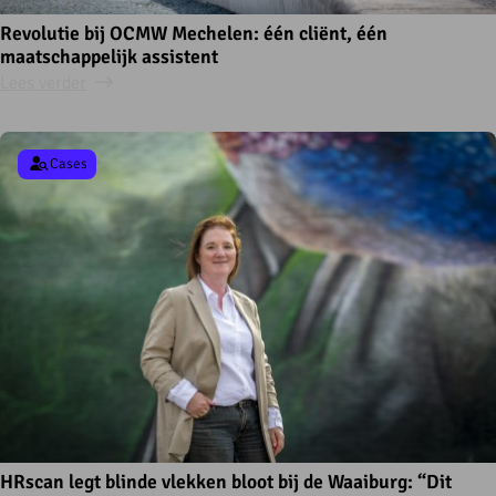
Revolutie bij OCMW Mechelen: één cliënt, één
maatschappelijk assistent
Lees verder
Cases
HRscan legt blinde vlekken bloot bij de Waaiburg: “Dit