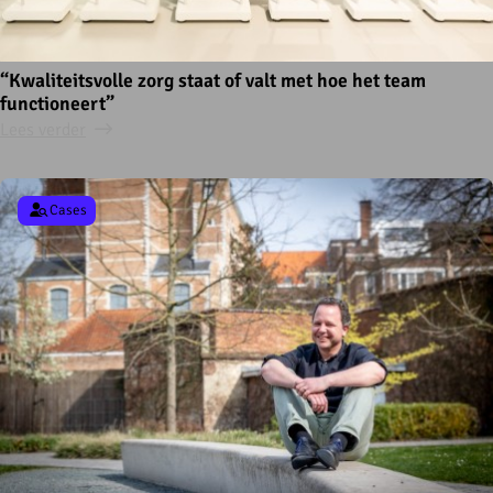
“Kwaliteitsvolle zorg staat of valt met hoe het team
functioneert”
Lees verder
Cases