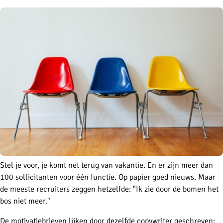
Stel je voor, je komt net terug van vakantie. En er zijn meer dan
100 sollicitanten voor één functie. Op papier goed nieuws. Maar
de meeste recruiters zeggen hetzelfde: "Ik zie door de bomen het
bos niet meer."
De motivatiebrieven lijken door dezelfde copywriter geschreven: