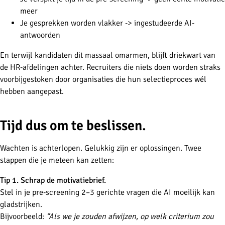
meer
Je gesprekken worden vlakker -> ingestudeerde AI-
antwoorden
En terwijl kandidaten dit massaal omarmen, blijft driekwart van
de HR-afdelingen achter. Recruiters die niets doen worden straks
voorbijgestoken door organisaties die hun selectieproces wél
hebben aangepast.
Tijd dus om te beslissen.
Wachten is achterlopen. Gelukkig zijn er oplossingen. Twee
stappen die je meteen kan zetten:
Tip 1. Schrap de motivatiebrief.
Stel in je pre-screening 2–3 gerichte vragen die AI moeilijk kan
gladstrijken.
Bijvoorbeeld:
“Als we je zouden afwijzen, op welk criterium zou