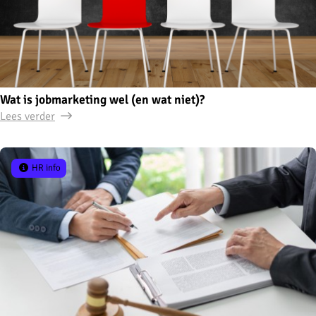
Wat is jobmarketing wel (en wat niet)?
Lees verder
HR info