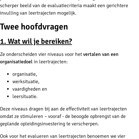
scherper beeld van de evaluatiecriteria maakt een gerichtere
invulling van leertrajecten mogelijk.
Twee hoofdvragen
1. Wat wil je bereiken?
Ze onderscheiden vier niveaus voor het
vertalen van een
organisatiedoel
in leertrajecten:
organisatie,
werksituatie,
vaardigheden en
leersituatie.
Deze niveaus dragen bij aan de effectiviteit van leertrajecten
omdat ze stimuleren – vooraf - de beoogde opbrengst van de
geplande opleidingsinvestering te verscherpen.
Ook voor het evalueren van leertrajecten benoemen we vier