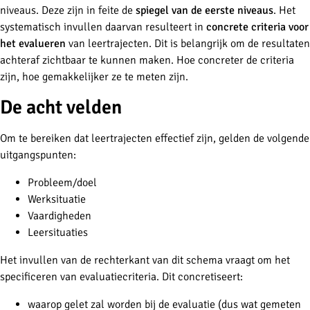
niveaus. Deze zijn in feite de
spiegel van de eerste niveaus
. Het
systematisch invullen daarvan resulteert in
concrete criteria voor
het evalueren
van leertrajecten. Dit is belangrijk om de resultaten
achteraf zichtbaar te kunnen maken. Hoe concreter de criteria
zijn, hoe gemakkelijker ze te meten zijn.
De acht velden
Om te bereiken dat leertrajecten effectief zijn, gelden de volgende
uitgangspunten:
Probleem/doel
Werksituatie
Vaardigheden
Leersituaties
Het invullen van de rechterkant van dit schema vraagt om het
specificeren van evaluatiecriteria. Dit concretiseert:
waarop gelet zal worden bij de evaluatie (dus wat gemeten