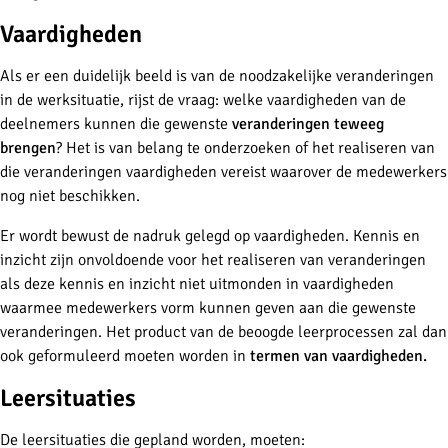
Vaardigheden
Als er een duidelijk beeld is van de noodzakelijke veranderingen
in de werksituatie, rijst de vraag: welke vaardigheden van de
deelnemers kunnen die gewenste
veranderingen teweeg
brengen
? Het is van belang te onderzoeken of het realiseren van
die veranderingen vaardigheden vereist waarover de medewerkers
nog niet beschikken.
Er wordt bewust de nadruk gelegd op vaardigheden. Kennis en
inzicht zijn onvoldoende voor het realiseren van veranderingen
als deze kennis en inzicht niet uitmonden in vaardigheden
waarmee medewerkers vorm kunnen geven aan die gewenste
veranderingen. Het product van de beoogde leerprocessen zal dan
ook geformuleerd moeten worden in
termen van vaardigheden.
Leersituaties
De leersituaties die gepland worden, moeten: