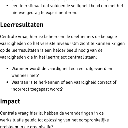
een leerklimaat dat voldoende veiligheid bood om met het
nieuwe gedrag te experimenteren.
Leerresultaten
Centrale vraag hier is: beheersen de deelnemers de beoogde
vaardigheden op het vereiste niveau? Om zicht te kunnen krijgen
op de leerresultaten is een helder beeld nodig van de
vaardigheden die in het leertraject centraal staan:
Wanneer wordt de vaardigheid correct uitgevoerd en
wanneer niet?
Waaraan is te herkennen of een vaardigheid correct of
incorrect toegepast wordt?
Impact
Centrale vraag hier is: hebben de veranderingen in de
werksituatie geleid tot oplossing van het oorspronkelijke
probleem in de organisatie?