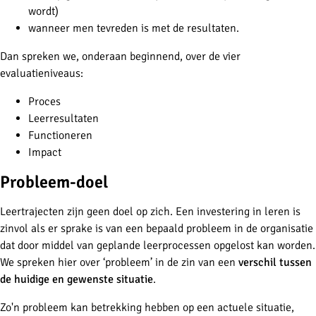
wordt)
wanneer men tevreden is met de resultaten.
Dan spreken we, onderaan beginnend, over de vier
evaluatieniveaus:
Proces
Leerresultaten
Functioneren
Impact
Probleem-doel
Leertrajecten zijn geen doel op zich. Een investering in leren is
zinvol als er sprake is van een bepaald probleem in de organisatie
dat door middel van geplande leerprocessen opgelost kan worden.
We spreken hier over ‘probleem’ in de zin van een
verschil tussen
de huidige en gewenste situatie
.
Zo'n probleem kan betrekking hebben op een actuele situatie,