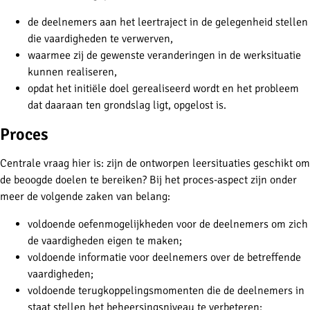
de deelnemers aan het leertraject in de gelegenheid stellen
die vaardigheden te verwerven,
waarmee zij de gewenste veranderingen in de werksituatie
kunnen realiseren,
opdat het initiële doel gerealiseerd wordt en het probleem
dat daaraan ten grondslag ligt, opgelost is.
Proces
Centrale vraag hier is: zijn de ontworpen leersituaties geschikt om
de beoogde doelen te bereiken? Bij het proces-aspect zijn onder
meer de volgende zaken van belang:
voldoende oefenmogelijkheden voor de deelnemers om zich
de vaardigheden eigen te maken;
voldoende informatie voor deelnemers over de betreffende
vaardigheden;
voldoende terugkoppelingsmomenten die de deelnemers in
staat stellen het beheersingsniveau te verbeteren;