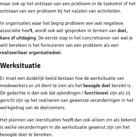
maar ook op het ontstaan van een probleem in de toekomst of het
ontstaan van een probleem bij het nalaten van activiteiten.
In organisaties waar het begrip probleem een wat negatieve
associatie heeft, wordt ook wel gesproken in termen van
doel,
kans of uitdaging
. De eerste stap in het concretiseren van wat je
wilt bereiken is het formuleren van een probleem als een
realiseerbaar organisatiedoel
.
Werksituatie
Er moet een duidelijk beeld bestaan hoe de werksituatie van
medewerkers er uit dient te zien als het
beoogde doel
bereikt is.
De gedachte is dan ook dat opleidingen i
functioneel
zijn als zij
gericht zijn op het realiseren van gewenste veranderingen in het
werkgedrag van de deelnemers.
Het plannen van leersituaties heeft dan ook alleen zin als bekend
is welke veranderingen in die werksituatie gewenst zijn om het
beoogde doel te bereiken.