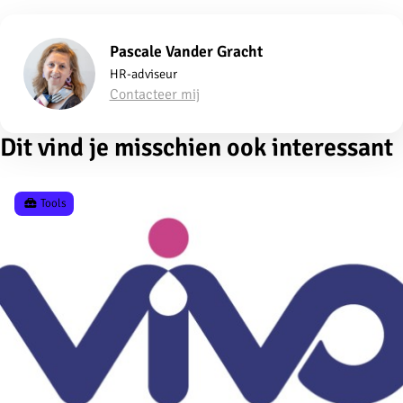
Pascale Vander Gracht
HR-adviseur
Contacteer mij
Dit vind je misschien ook interessant
Tools