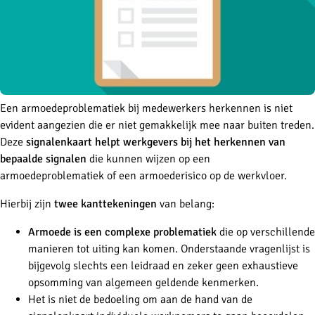
Een armoedeproblematiek bij medewerkers herkennen is niet
evident aangezien die er niet gemakkelijk mee naar buiten treden.
Deze
signalenkaart helpt werkgevers bij het herkennen van
bepaalde signalen
die kunnen wijzen op een
armoedeproblematiek of een armoederisico op de werkvloer.
Hierbij zijn
twee kanttekeningen
van belang:
Armoede is een complexe problematiek
die op verschillende
manieren tot uiting kan komen. Onderstaande vragenlijst is
bijgevolg slechts een leidraad en zeker geen exhaustieve
opsomming van algemeen geldende kenmerken.
Het is niet de bedoeling om aan de hand van de