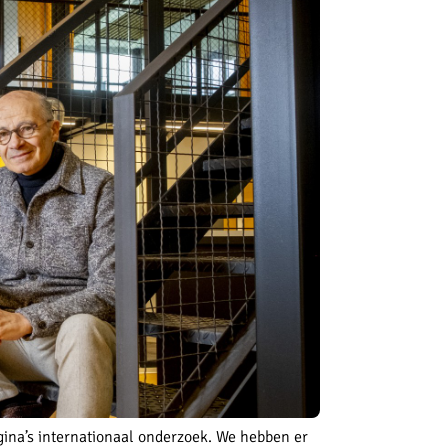
agina’s internationaal onderzoek. We hebben er