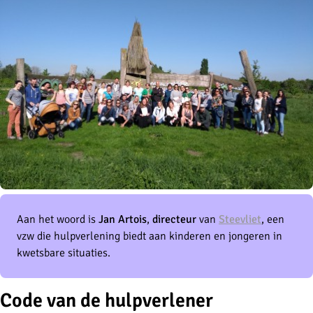
Aan het woord is
Jan Artois
,
directeur
van
Steevliet
, een
vzw die hulpverlening biedt aan kinderen en jongeren in
kwetsbare situaties.
Code van de hulpverlener