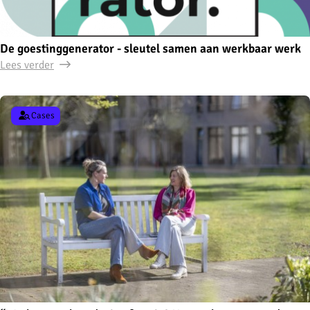
De goestinggenerator - sleutel samen aan werkbaar werk
Lees verder
Cases