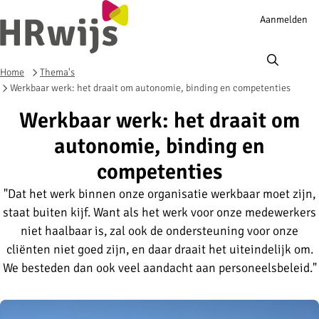
Account
Aanmelden
navigation
Ope
men
Home
Thema's
Werkbaar werk: het draait om autonomie, binding en competenties
Werkbaar werk: het draait om
autonomie, binding en
competenties
"Dat het werk binnen onze organisatie werkbaar moet zijn,
staat buiten kijf. Want als het werk voor onze medewerkers
niet haalbaar is, zal ook de ondersteuning voor onze
cliënten niet goed zijn, en daar draait het uiteindelijk om.
We besteden dan ook veel aandacht aan personeelsbeleid."