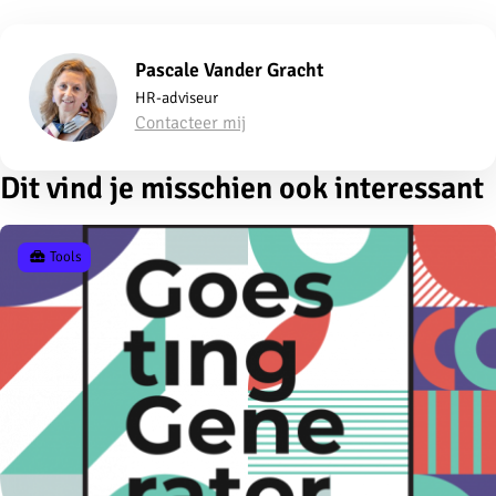
Pascale Vander Gracht
HR-adviseur
Contacteer mij
Dit vind je misschien ook interessant
Tools