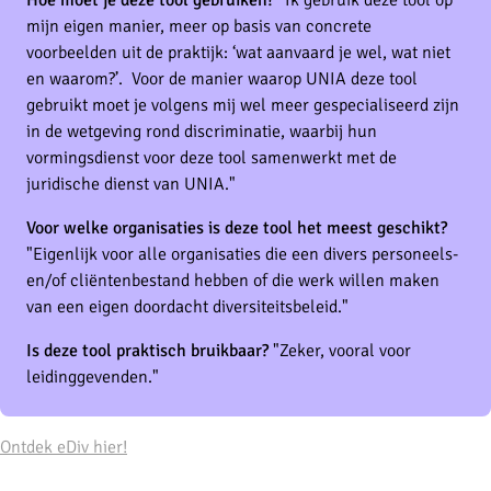
mijn eigen manier, meer op basis van concrete
voorbeelden uit de praktijk: ‘wat aanvaard je wel, wat niet
en waarom?’. Voor de manier waarop UNIA deze tool
gebruikt moet je volgens mij wel meer gespecialiseerd zijn
in de wetgeving rond discriminatie, waarbij hun
vormingsdienst voor deze tool samenwerkt met de
juridische dienst van UNIA."
Voor welke organisaties is deze tool het meest geschikt?
"Eigenlijk voor alle organisaties die een divers personeels-
en/of cliëntenbestand hebben of die werk willen maken
van een eigen doordacht diversiteitsbeleid."
Is deze tool praktisch bruikbaar?
"Zeker, vooral voor
leidinggevenden."
Ontdek eDiv hier!