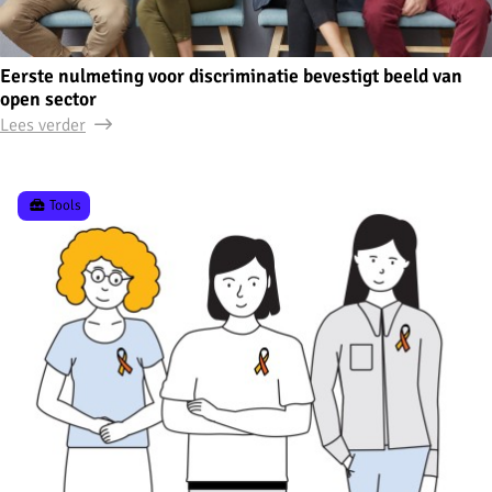
Eerste nulmeting voor discriminatie bevestigt beeld van
open sector
Lees verder
Tools