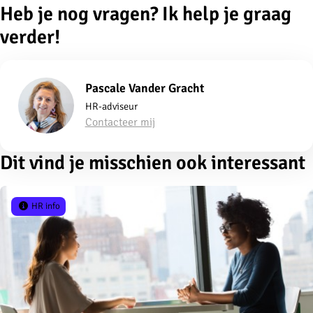
Heb je nog vragen? Ik help je graag
verder!
Pascale Vander Gracht
HR-adviseur
Contacteer mij
Dit vind je misschien ook interessant
HR info