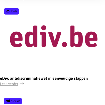
Tools
eDiv: antidiscriminatiewet in eenvoudige stappen
Lees verder
Nieuws