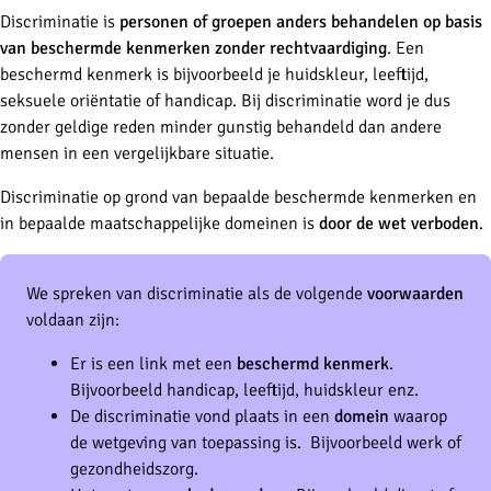
Discriminatie is
personen of groepen anders behandelen op basis
van beschermde kenmerken zonder rechtvaardiging
. Een
beschermd kenmerk is bijvoorbeeld je huidskleur, leeftijd,
seksuele oriëntatie of handicap. Bij discriminatie word je dus
zonder geldige reden minder gunstig behandeld dan andere
mensen in een vergelijkbare situatie.
Discriminatie op grond van bepaalde beschermde kenmerken en
in bepaalde maatschappelijke domeinen is
door de wet verboden
.
We spreken van discriminatie als de volgende
voorwaarden
voldaan zijn:
Er is een link met een
beschermd kenmerk
.
Bijvoorbeeld handicap, leeftijd, huidskleur enz.
De discriminatie vond plaats in een
domein
waarop
de wetgeving van toepassing is. Bijvoorbeeld werk of
gezondheidszorg.