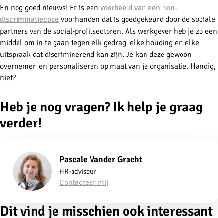
En nog goed nieuws! Er is een
voorbeeld van een non-
discriminatiecode
voorhanden dat is goedgekeurd door de sociale
partners van de social-profitsectoren. Als werkgever heb je zo een
middel om in te gaan tegen elk gedrag, elke houding en elke
uitspraak dat discriminerend kan zijn. Je kan deze gewoon
overnemen en personaliseren op maat van je organisatie. Handig,
niet?
Heb je nog vragen? Ik help je graag
verder!
Pascale Vander Gracht
HR-adviseur
Contacteer mij
Dit vind je misschien ook interessant