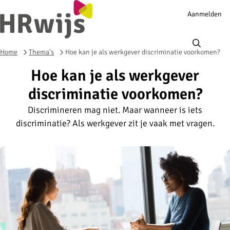
Account
Aanmelden
navigation
Ope
men
Home
Thema's
Hoe kan je als werkgever discriminatie voorkomen?
Hoe kan je als werkgever
discriminatie voorkomen?
Discrimineren mag niet. Maar wanneer is iets
discriminatie? Als werkgever zit je vaak met vragen.