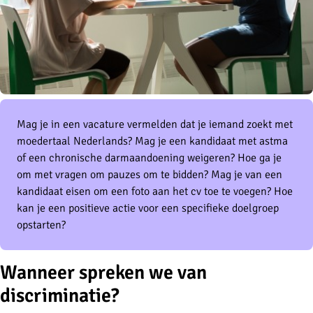
Mag je in een vacature vermelden dat je iemand zoekt met
moedertaal Nederlands? Mag je een kandidaat met astma
of een chronische darmaandoening weigeren? Hoe ga je
om met vragen om pauzes om te bidden? Mag je van een
kandidaat eisen om een foto aan het cv toe te voegen? Hoe
kan je een positieve actie voor een specifieke doelgroep
opstarten?
Wanneer spreken we van
discriminatie?