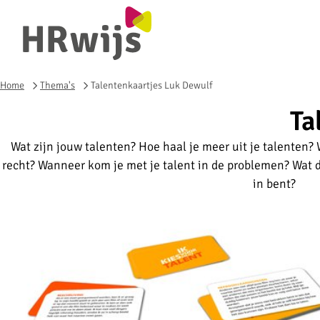
Home
Thema's
Talentenkaartjes Luk Dewulf
Ta
Wat zijn jouw talenten? Hoe haal je meer uit je talenten
recht? Wanneer kom je met je talent in de problemen? Wat d
in bent?