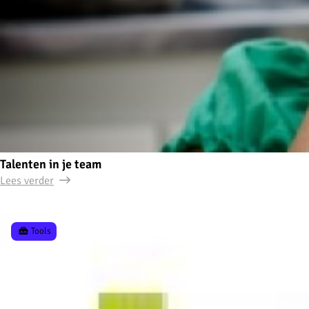
Talenten in je team
Lees verder
Tools